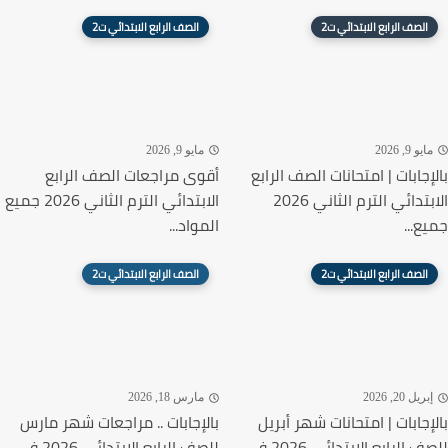
الصف الرابع الابتدائي ت2
الصف الرابع الابتدائي ت2
يو 9, 2026
مايو 9, 2026
إجابات | امتحانات الصف الرابع
أقوى مراجعات الصف الرابع
الابتدائي الترم الثاني 2026
الابتدائي الترم الثاني 2026 جميع
ع...
المواد...
الصف الرابع الابتدائي ت2
الصف الرابع الابتدائي ت2
ريل 20, 2026
مارس 18, 2026
إجابات | امتحانات شهر أبريل
بالإجابات .. مراجعات شهر مارس
الرابع الابتدائي 2026 في...
للصف الرابع الابتدائي 2026 في...