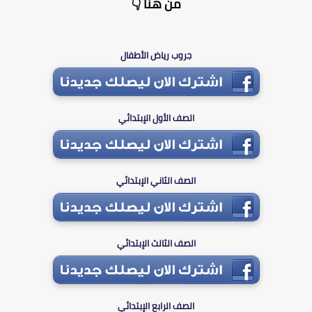
من هنا 👇
جروب رياض الأطفال
الصف الأول الإبتدائي
الصف الثاني الإبتدائي
الصف الثالث الإبتدائي
الصف الرابع الإبتدائي