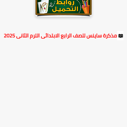
مذكرة ساينس للصف الرابع الابتدائى الترم الثانى 2025
