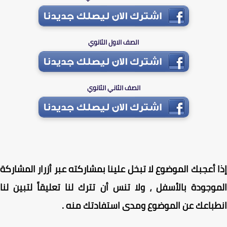
الصف الاول الثانوي
الصف الثاني الثانوي
 أعجبك الموضوع لا تبخل علينا بمشاركته عبر أزرار المشاركة
وجودة بالأسفل ، ولا تنس أن تترك لنا تعليقاً لتبين لنا
باعك عن الموضوع ومدى استفادتك منه .