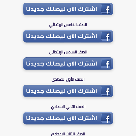
الصف الخامس الإبتدائي
الصف السادس الإبتدائي
الصف الأول الاعدادي
الصف الثاني الاعدادي
الصف الثالث الاعدادي