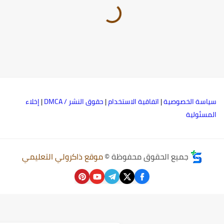
ياسة الخصوصية
|
اتفاقية الاستخدام
|
حقوق النشر / DMCA
|
إخلاء
لمسئولية
جميع الحقوق محفوظة ©
موقع ذاكرولي التعليمي