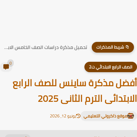
تحميل مذكرة دراسات الصف الخامس الابتدائي الترم الاول 2026
📁 شريط المذكرات
0
لصف الرابع الابتدائي ت2
ضل مذكرة ساينس للصف الرابع
ابتدائى الترم الثانى 2025
موقع ذاكرولي التعليمي
يونيو 12, 2026