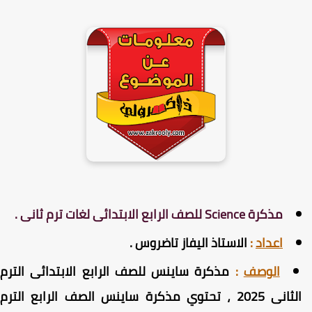
مذكرة Science للصف الرابع الابتدائى لغات ترم ثانى .
اعداد
:
الاستاذ اليفاز تاضروس .
الوصف
:
مذكرة ساينس للصف الرابع الابتدائى الترم
الثانى 2025 ، تحتوي مذكرة ساينس الصف الرابع الترم