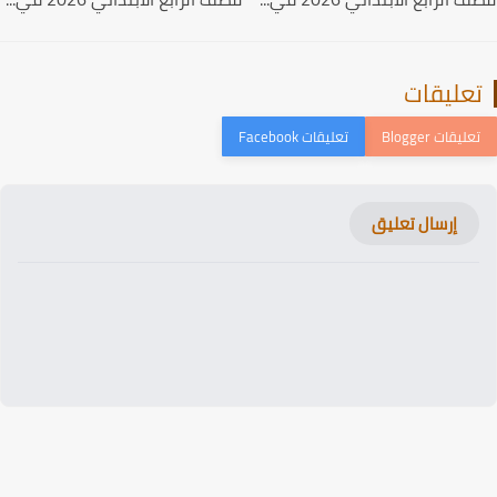
عليقات
إرسال تعليق