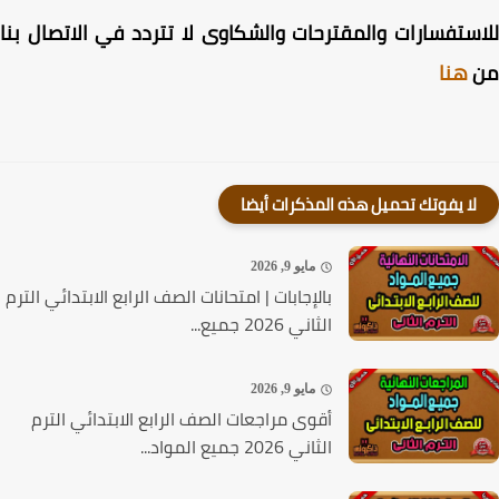
ستفسارات والمقترحات والشكاوى لا تتردد في الاتصال بنا
هنا
لا يفوتك تحميل هذه المذكرات أيضا
مايو 9, 2026
بالإجابات | امتحانات الصف الرابع الابتدائي الترم
الثاني 2026 جميع...
مايو 9, 2026
أقوى مراجعات الصف الرابع الابتدائي الترم
الثاني 2026 جميع المواد...