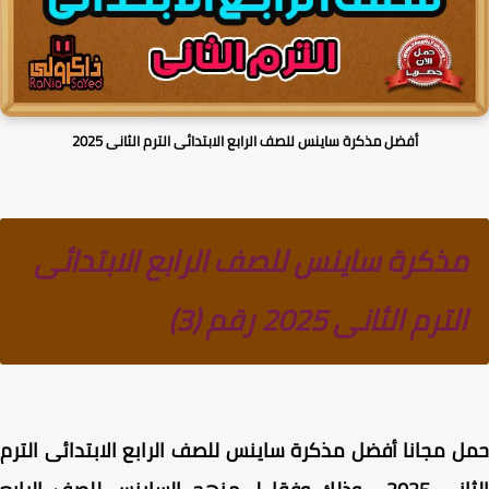
أفضل مذكرة ساينس للصف الرابع الابتدائى الترم الثانى 2025
مذكرة ساينس للصف الرابع الابتدائى
الترم الثانى 2025 رقم (3)
ل مجانا
أفضل مذكرة ساينس للصف الرابع الابتدائى الترم