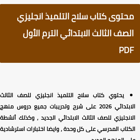
محتوى كتاب سلاح التلميذ انجليزي
الصف الثالث الابتدائي الترم الأول
PDF
يحتوي كتاب سلاح التلميذ انجليزي للصف الثالث
الابتدائي 2026 على شرح وتدريبات جميع دروس منهج
لانجليزي للصف الثالث الابتدائي الجديد ، وكذلك أنشطة
لكتاب المدرسي على كل وحدة ، وايضا اختبارات استرشادية