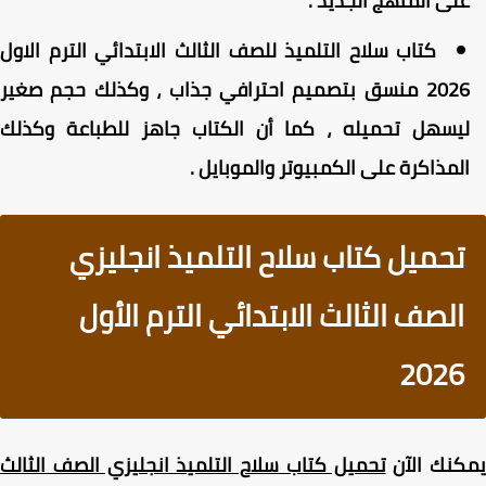
لى المنهج الجديد .
كتاب سلاح التلميذ للصف الثالث الابتدائي الترم الاول
2026 منسق بتصميم احترافي جذاب ، وكذلك حجم صغير
يسهل تحميله ، كما أن الكتاب جاهز للطباعة وكذلك
لمذاكرة على الكمبيوتر والموبايل .
تحميل كتاب سلاح التلميذ انجليزي
الصف الثالث الابتدائي الترم الأول
2026
كنك الآن
تحميل كتاب سلاح التلميذ انجليزي الصف الثالث