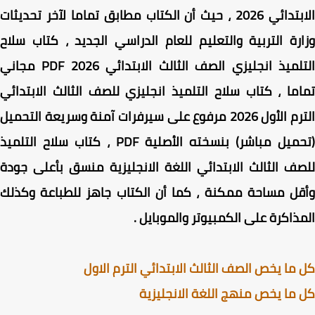
الابتدائي 2026 ، حيث أن الكتاب مطابق تماما لآخر تحديثات
رة التربية والتعليم للعام الدراسي الجديد ، كتاب سلاح
التلميذ انجليزي الصف الثالث الابتدائي PDF 2026 مجاني
ما ، كتاب سلاح التلميذ انجليزي للصف الثالث الابتدائي
الترم الأول 2026 مرفوع على سيرفرات آمنة وسريعة التحميل
(تحميل مباشر) بنسخته الأصلية PDF ، كتاب سلاح التلميذ
ف الثالث الابتدائي اللغة الانجليزية منسق بأعلى جودة
ل مساحة ممكنة ، كما أن الكتاب جاهز للطباعة وكذلك
ذاكرة على الكمبيوتر والموبايل .
ما يخص الصف الثالث الابتدائي الترم الاول
ما يخص منهج اللغة الانجليزية