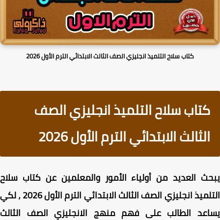
كتاب سلاح التلميذ انجليزي الصف الثالث الابتدائي الترم الأول 2026
كتاب سلاح التلميذ انجليزي الصف
الثالث الابتدائي الترم الأول 2026
ث العديد من أولياء الأمور والمعلمين عن كتاب سلاح
التلميذ انجليزي الصف الثالث الابتدائي الترم الأول 2026 ، لكي
اعد الطالب على فهم منهج الانجليزي الصف الثالث