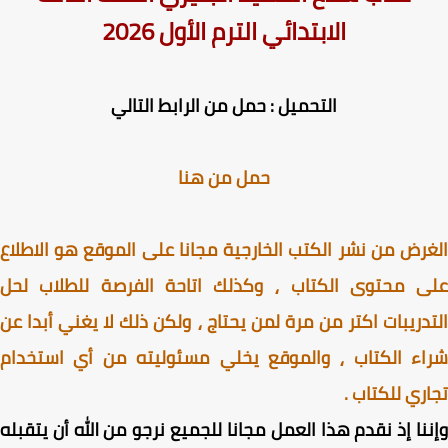
الابتدائي الترم الأول 2026
التحميل : حمل من الرابط التالي
حمل من هنا
رض من نشر الكتب الخارجية مجانا على الموقع هو الاطلاع
ى محتوى الكتاب ⸲ وكذلك اتاحة الفرصة للطلاب لحل
دريبات اكتر من مرة لمن يحتاج ⸲ ولكن ذلك لا يغني أبدا عن
اء الكتاب ⸲ والموقع يخلي مسئوليته من أي استخدام
ري للكتاب .
نا إذ نقدم هذا العمل مجانا للجميع نرجو من الله أن يتقبله