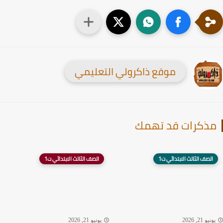
موقع ذاكرولي التعليمي
ذكرات قد تهمك
الصف الثالث الابتدائي ت1
الصف الثالث الابتدائي ت1
نيو 21, 2026
يونيو 21, 2026