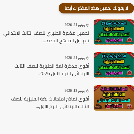
لا يفوتك تحميل هذه المذكرات أيضا
يونيو 21, 2026
تحميل مذكرة انجليزي للصف الثالث الابتدائي
ترم اول المنهج الجديد...
يونيو 21, 2026
أقوى مذكرة لغة انجليزية للصف الثالث
الابتدائي الترم الاول 2026...
يونيو 12, 2026
أقوى نماذج امتحانات لغة انجليزية للصف
الثالث الابتدائي الترم الاول...