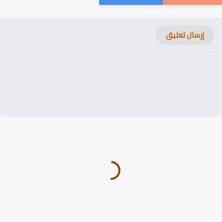
إرسال تعليق