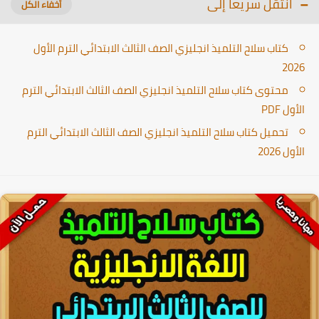
انتقل سريعا إلى
كتاب سلاح التلميذ انجليزي الصف الثالث الابتدائي الترم الأول
2026
محتوى كتاب سلاح التلميذ انجليزي الصف الثالث الابتدائي الترم
الأول PDF
تحميل كتاب سلاح التلميذ انجليزي الصف الثالث الابتدائي الترم
الأول 2026