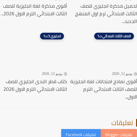
يل مذكرة انجليزي للصف
أقوى مذكرة لغة انجليزية للصف
الث الابتدائي ترم اول المنهج
الثالث الابتدائي الترم الاول 2026...
يد...
الصف الثالث الابتدائي ت1
انجليزي 3 ت1
نيو 12, 2026
يونيو 12, 2026
ى نماذج امتحانات لغة انجليزية
كتاب قطر الندى انجليزي للصف
ف الثالث الابتدائي الترم
الثالث الابتدائي الترم الاول 2026
ل...
عليقات