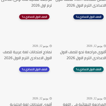
الاعدادى الترم الاول 2026
ترم اول 2026
الصف الاول الاعدادي ت1
الصف الاول الاعدادي ت1
يونيو 12, 2026
يونيو 12, 2026
أقوى مراجعة نحو للصف الاول
نماذج امتحانات لغة عربية للصف
الاعدادى الترم الاول 2026
الاول الاعدادى الترم الاول 2026
الصف الاول الاعدادي ت1
الصف الاول الاعدادي ت1
يونيو 12, 2026
يونيو 12, 2026
المراجعة النهائية في اللغة
أقوى امتحانات لغة انجليزية