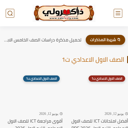
تحميل مذكرة دراسات الصف الخامس الابتدائي الترم الاول 2026
📁 شريط المذكرات
الصف الاول الاعدادي ت1
الصف الاول الاعدادي ت1
الصف الاول الاعدادي ت1
يونيو 12, 2026
يونيو 12, 2026
أفضل امتحانات ICT للصف الاول
أقوى مراجعة ICT للصف الاول