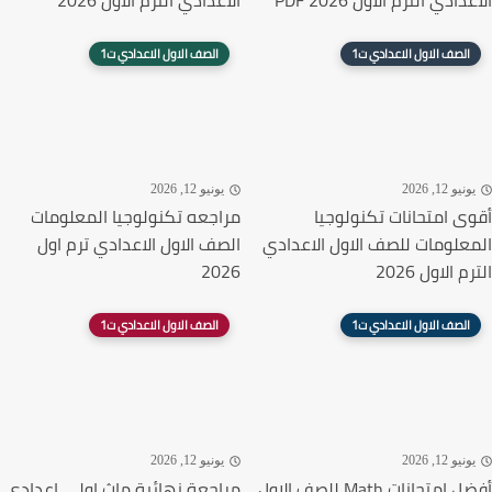
الاعدادي الترم الاول 2026 PDF
الاعدادي الترم الاول 2026
الصف الاول الاعدادي ت1
الصف الاول الاعدادي ت1
يونيو 12, 2026
يونيو 12, 2026
أقوى امتحانات تكنولوجيا
مراجعه تكنولوجيا المعلومات
المعلومات للصف الاول الاعدادي
الصف الاول الاعدادي ترم اول
الترم الاول 2026
2026
الصف الاول الاعدادي ت1
الصف الاول الاعدادي ت1
يونيو 12, 2026
يونيو 12, 2026
أفضل امتحانات Math للصف الاول
مراجعة نهائية ماث اولى اعدادى