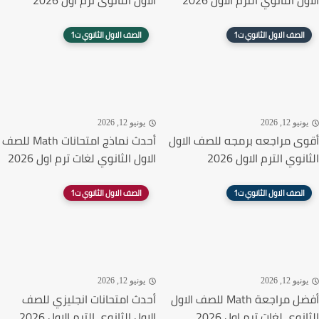
الاول الثانوي الترم الاول 2026
الاول الثانوى ترم أول 2026
الصف الاول الثانوي ت1
الصف الاول الثانوي ت1
يونيو 12, 2026
يونيو 12, 2026
أقوى مراجعه برمجه للصف الاول
أحدث نماذج امتحانات Math للصف
الثانوي الترم الاول 2026
الاول الثانوي لغات ترم اول 2026
الصف الاول الثانوي ت1
الصف الاول الثانوي ت1
يونيو 12, 2026
يونيو 12, 2026
أفضل مراجعة Math للصف الاول
أحدث امتحانات انجليزي للصف
الثانوي لغات ترم اول 2026
الاول الثانوي الترم الاول 2026