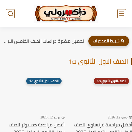
تحميل مذكرة دراسات الصف الخامس الابتدائي الترم الاول 2026
📁 شريط المذكرات
الصف الاول الثانوي ت1
الصف الاول الثانوي ت1
الصف الاول الثانوي ت1
يونيو 12, 2026
يونيو 12, 2026
أفضل مراجعة فرنساوي للصف
أفضل مراجعة كمبيوتر للصف