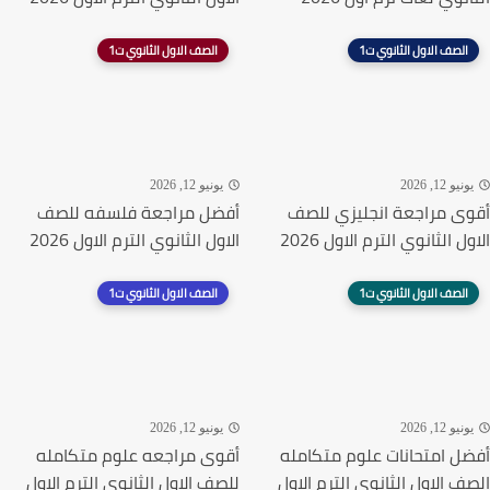
الصف الاول الثانوي ت1
الصف الاول الثانوي ت1
يونيو 12, 2026
يونيو 12, 2026
أقوى مراجعة انجليزي للصف
أفضل مراجعة فلسفه للصف
الاول الثانوي الترم الاول 2026
الاول الثانوي الترم الاول 2026
الصف الاول الثانوي ت1
الصف الاول الثانوي ت1
يونيو 12, 2026
يونيو 12, 2026
أفضل امتحانات علوم متكامله
أقوى مراجعه علوم متكامله
الصف الاول الثانوي الترم الاول
للصف الاول الثانوي الترم الاول