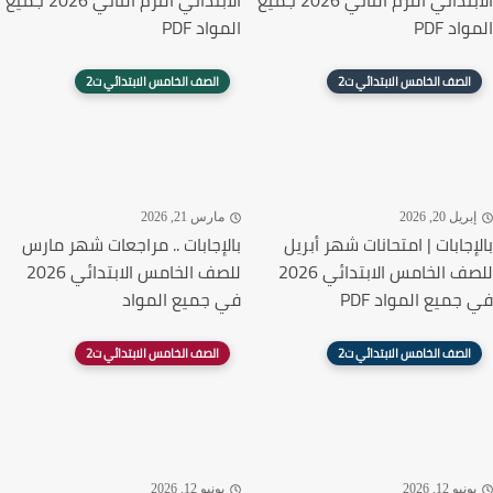
الابتدائي الترم الثاني 2026 جميع
الابتدائي الترم الثاني 2026 جميع
المواد PDF
المواد PDF
الصف الخامس الابتدائي ت2
الصف الخامس الابتدائي ت2
إبريل 20, 2026
مارس 21, 2026
بالإجابات | امتحانات شهر أبريل
بالإجابات .. مراجعات شهر مارس
للصف الخامس الابتدائي 2026
للصف الخامس الابتدائي 2026
في جميع المواد PDF
في جميع المواد
الصف الخامس الابتدائي ت2
الصف الخامس الابتدائي ت2
يونيو 12, 2026
يونيو 12, 2026