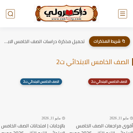
تحميل مذكرة دراسات الصف الخامس الابتدائي الترم الاول 2026
📁 شريط المذكرات
الصف الخامس الابتدائي ت2
الصف الخامس الابتدائي ت2
الصف الخامس الابتدائي ت2
مايو 11, 2026
مايو 11, 2026
أقوى مراجعات الصف الخامس
بالإجابات | امتحانات الصف الخامس