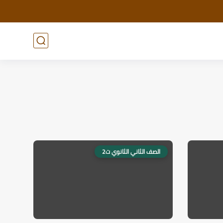
الصف الثاني الثانوي ت2