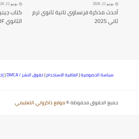
يونيو 12, 2026
يونيو 12, 2026
أحدث مذكرة فرنساوي تانية ثانوي ترم
كتاب جيني
ثاني 2025
الثانوي PDF الترم الثاني
سياسة الخصوصية
|
اتفاقية الاستخدام
|
حقوق النشر / DMCA
|
إخ
جميع الحقوق محفوظة ©
موقع ذاكرولي التعليمي