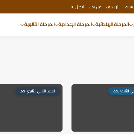
يسية
الأرشيف
من نحن
اتصل بنا
المرحلة الإبتدائية
المرحلة الإعدادية
المرحلة الثانوية
ي الثانوي ت2
الصف الثاني الثانوي ت2