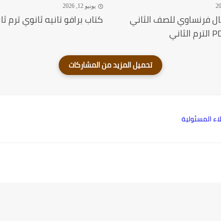
يونيو 12, 2026
ال فرنساوي للصف الثاني
كتاب برافو تانيه ثانوي ترم ثاني 5
لاء المسئولية