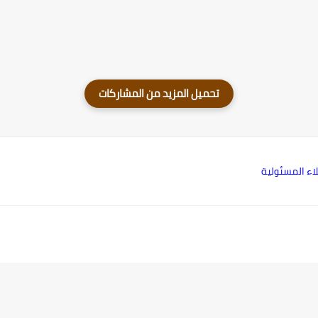
لاء المسئولية