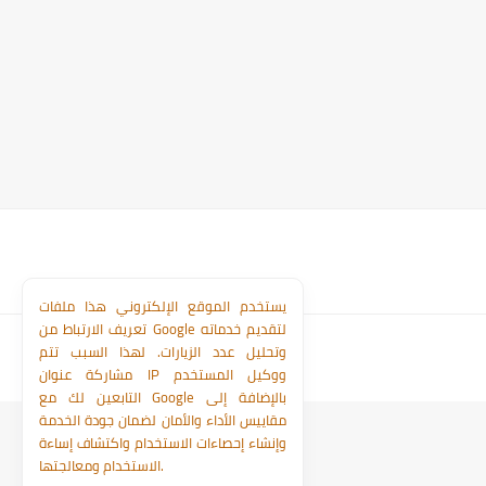
يستخدم الموقع الإلكتروني هذا ملفات
تعريف الارتباط من Google لتقديم خدماته
وتحليل عدد الزيارات. لهذا السبب تتم
مشاركة عنوان IP ووكيل المستخدم
التابعين لك مع Google بالإضافة إلى
مقاييس الأداء والأمان لضمان جودة الخدمة
وإنشاء إحصاءات الاستخدام واكتشاف إساءة
الاستخدام ومعالجتها.