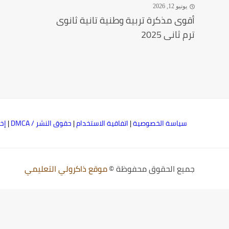
يونيو 12, 2026
أقوى مذكرة تربية وطنية تانية ثانوى
ترم ثانى 2025
سياسة الخصوصية
|
اتفاقية الاستخدام
|
حقوق النشر / DMCA
|
إخ
جميع الحقوق محفوظة ©
موقع ذاكرولي التعليمي