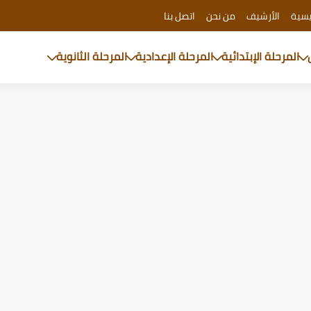
يسية
الأرشيف
من نحن
اتصل بنا
المرحلة الإبتدائية
المرحلة الإعدادية
المرحلة الثانوية