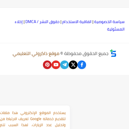
ياسة الخصوصية
|
اتفاقية الاستخدام
|
حقوق النشر / DMCA
|
إخلاء
لمسئولية
جميع الحقوق محفوظة ©
موقع ذاكرولي التعليمي
يستخدم الموقع الإلكتروني هذا ملفات
تعريف الارتباط من Google لتقديم خدماته
وتحليل عدد الزيارات. لهذا السبب تتم