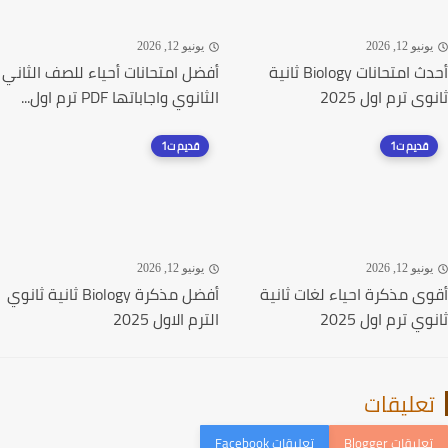
نيو 12, 2026
يونيو 12, 2026
أحدث امتحانات Biology ثانية
أفضل امتحانات أحياء للصف الثاني
ى ترم اول 2025
الثانوي واجاباتها PDF ترم اول...
قديم ت1
قديم ت1
نيو 12, 2026
يونيو 12, 2026
ى مذكرة احياء لغات ثانية
أفضل مذكرة Biology ثانية ثانوي
ي ترم اول 2025
الترم الاول 2025
عليقات