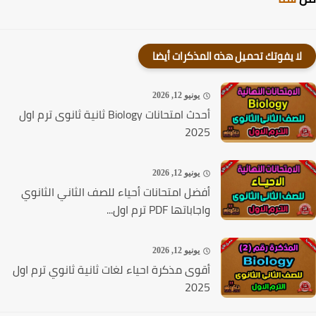
لا يفوتك تحميل هذه المذكرات أيضا
يونيو 12, 2026
أحدث امتحانات Biology ثانية ثانوى ترم اول
2025
يونيو 12, 2026
أفضل امتحانات أحياء للصف الثاني الثانوي
واجاباتها PDF ترم اول...
يونيو 12, 2026
أقوى مذكرة احياء لغات ثانية ثانوي ترم اول
2025