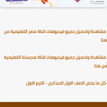
هدة وتحميل جميع فيديوهات قناة مصر التعليمية من
هدة وتحميل جميع فيديوهات قناة مدرستنا التعليمية
 هنا
ما يخص الصف الاول الاعدادى - الترم الاول