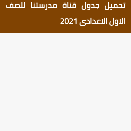
تحميل جدول قناة مدرستنا للصف
الاول الاعدادى 2021