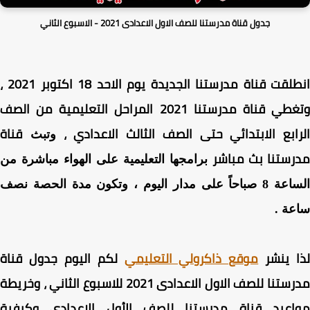
جدول قناة مدرستنا للصف الاول الاعدادى 2021 - الاسبوع الثاني
انطلقت قناة مدرستنا الجديدة يوم الاحد 18 اكتوبر 2021 ،
وتغطي قناة مدرستنا 2021 المراحل التعليمية من الصف
ابع الابتدائي حتى الصف الثالث الاعدادي ،
قناة
وتبث
ستنا بث مباشر
برامجها التعليمية على الهواء مباشرة من
الساعة 8 صباحاً على مدار اليوم ، وتكون مدة الحصة نصف
ة .
ا ينشر
موقع ذاكرولي التعليمي
لكم اليوم جدول قناة
مدرستنا للصف الاول الاعدادى 2021 للاسبوع الثاني ، وخريطة
اعيد قناة مدرستنا للصف الأول الاعدادى وكيفية