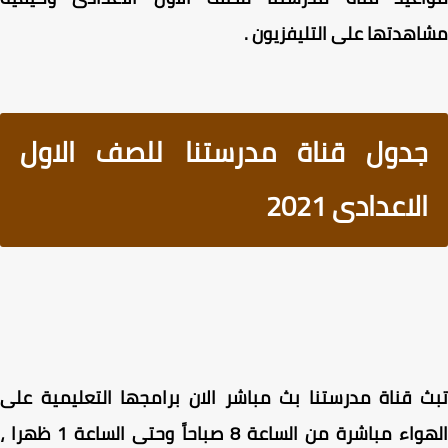
هدتها على التليفزيون .
جدول قناة مدرستنا للصف الاول
الاعدادى 2021
 قناة مدرستنا بث مباشر الان برامجها التعليمية على
الهواء مباشرة من الساعة 8 صباحاً وحتى الساعة 1 ظهرا ،