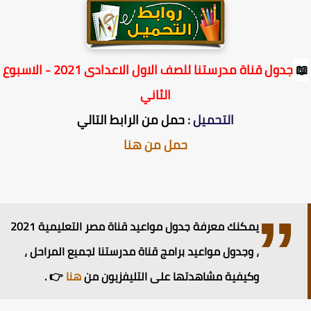
جدول قناة مدرستنا للصف الاول الاعدادى 2021 - الاسبوع
الثاني
التحميل :
حمل من الرابط التالي
حمل من هنا
يمكنك معرفة جدول مواعيد قناة مصر التعليمية 2021
، وجدول مواعيد برامج قناة مدرستنا لجميع المراحل ،
وكيفية مشاهدتها على التليفزيون من
هنا
👉 .