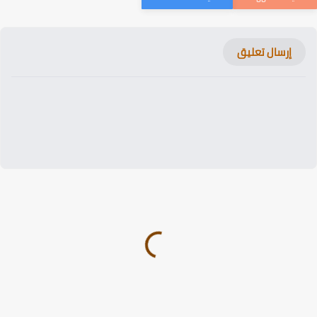
إرسال تعليق