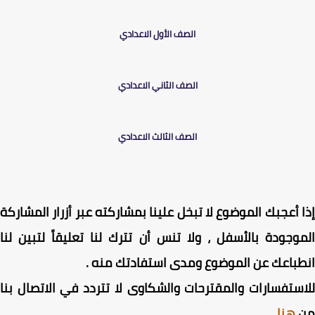
الصف الأول الاعدادي
الصف الثاني الاعدادي
الصف الثالث الاعدادي
 أعجبك الموضوع لا تبخل علينا بمشاركته عبر أزرار المشاركة
وجودة بالأسفل ، ولا تنس أن تترك لنا تعليقاً لتبين لنا
باعك عن الموضوع ومدى استفادتك منه .
ستفسارات والمقترحات والشكاوى لا تتردد في الاتصال بنا
هنا