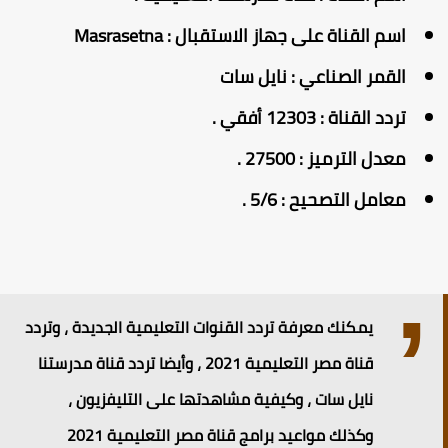
اسم القناة على جهاز الاستقبال : Masrasetna
القمر الصناعي : نايل سات
تردد القناة : 12303 أفقي .
معدل الترميز : 27500 .
معامل التصحيح : 5/6 .
يمكنك معرفة تردد القنوات التعليمية الجديدة ، وتردد
قناة مصر التعليمية 2021 ، وأيضا تردد قناة مدرستنا
نايل سات ، وكيفية مشاهدتها على التليفزيون ،
وكذلك مواعيد برامج قناة مصر التعليمية 2021