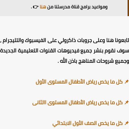
ومواعيد برامج قناة مدرستنا من
هنا
👉 .
عونا هنا وعلى جروبات ذاكرولي على الفيسبوك والتليجرام ،
 نقوم بنشر جميع فيديوهات القنوات التعليمية الجديدة
يع شروحات المناهج باذن الله .
كل ما يخص رياض الأطفال المستوى الأول
كل ما يخص رياض الأطفال المستوى االثانى
كل ما يخص الصف الأول الابتدائي