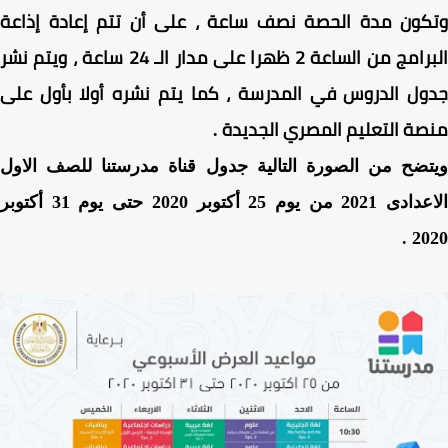
كون مدة
الحصة نصف ساعة ،
على أن تتم إعادة إذاعة
امج من الساعة 2 ظهرا
على مدار الـ 24 ساعة ، ويتم نشر
ول الدروس في المدرسة ، كما
يتم نشره أولا بأول على
ة التعليم المصري الجديدة
.
ضح من الصورة التالية جدول قناة مدرستنا للصف الاول
الاعدادى 2021 من يوم 25 أكتوبر 2020 حتى يوم 31 أكتوبر
202