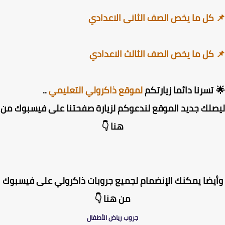
كل ما يخص الصف الثانى الاعدادي
كل ما يخص الصف الثالث الاعدادي
تسرنا دائما زيارتكم
لموقع ذاكرولي التعليمي
..
لك جديد الموقع لندعوكم لزيارة صفحتنا على فيسبوك من
هنا 👇
يضا يمكنك الإنضمام لجميع جروبات ذاكرولي على فيسبوك
من هنا 👇
جروب رياض الأطفال