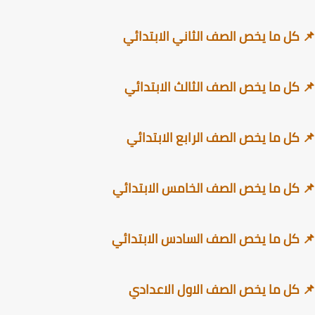
كل ما يخص الصف الثاني الابتدائي
كل ما يخص الصف الثالث الابتدائي
كل ما يخص الصف الرابع الابتدائي
كل ما يخص الصف الخامس الابتدائي
كل ما يخص الصف السادس الابتدائي
كل ما يخص الصف الاول الاعدادي