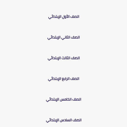
الصف الأول الإبتدائي
الصف الثاني الإبتدائي
الصف الثالث الإبتدائي
الصف الرابع الإبتدائي
الصف الخامس الإبتدائي
الصف السادس الإبتدائي