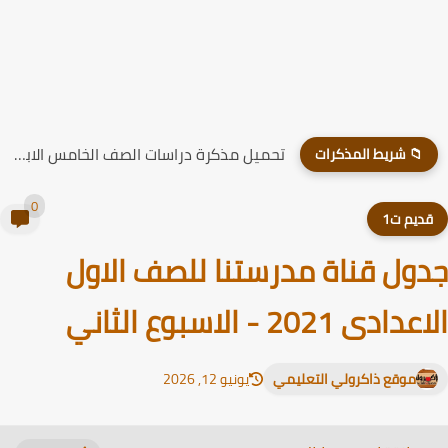
تحميل مذكرة دراسات الصف الخامس الابتدائي الترم الاول 2026
📁 شريط المذكرات
0
ديم ت1
ول قناة مدرستنا للصف الاول
ادى 2021 - الاسبوع الثاني
موقع ذاكرولي التعليمي
يونيو 12, 2026