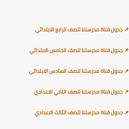
جدول قناة مدرستنا للصف الرابع الابتدائي
جدول قناة مدرستنا للصف الخامس الابتدائي
جدول قناة مدرستنا للصف السادس الابتدائي
جدول قناة مدرستنا للصف الثاني الاعدادي
جدول قناة مدرستنا للصف الثالث الاعدادي