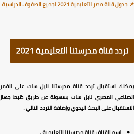
ول قناة مصر التعليمية 2021 لجميع الصفوف الدراسية
تردد قناة مدرستنا التعليمية 2021
كنك استقبال
تردد قناة مدرستنا نايل سات
على القمر
صناعي المصري نايل سات بسهولة عن طريق ظبط جهاز
ستقبال على البحث اليدوي وإضافة التردد التالي .
اسم القناة : قناة مدرستنا التعليمية .