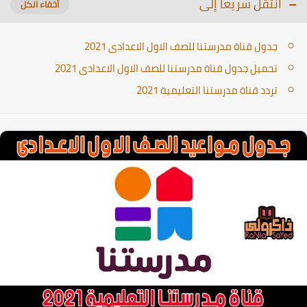
انتقل سريعا إلى
جدول قناة مدرستنا للصف الاول الاعدادى 2021
تحميل جدول قناة مدرستنا للصف الاول الاعدادى 2021
تردد قناة مدرستنا التعليمية 2021