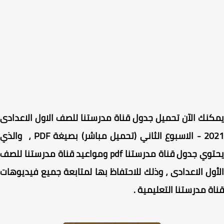
نك الآن تحميل جدول قناة مدرستنا للصف الاول الاعدادى
2021 - الاسبوع الثاني (تحميل مباشر) بصيغة PDF ، والذي
يحتوي جدول قناة مدرستنا pdf ومواعيد قناة مدرستنا للصف
ول الاعدادى ، وذلك للاحتفاظ بها لمتابعة جميع فيديوهات
ة مدرستنا التعليمية .