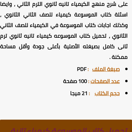
لى شرح منهج الكيمياء تانيه ثانوي الترم الثاني ، وايضا
سئلة كتاب الموسوعة كيمياء للصف الثاني الثانوي ،
كذلك اجابات كتاب الموسوعة في الكيمياء للصف الثاني
لثانوي ، تحميل كتاب الموسوعه كيمياء تانيه ثانوي ترم
انى كامل
بصيغته الأصلية بأعلى جودة وأقل مساحة
مكنة
.
صيغة الملف
:
PDF
عدد الصفحات
:
100 صفحة
حجم الكتاب
:
21 ميجا
تحميل كتاب الموسوعة كيمياء تانية