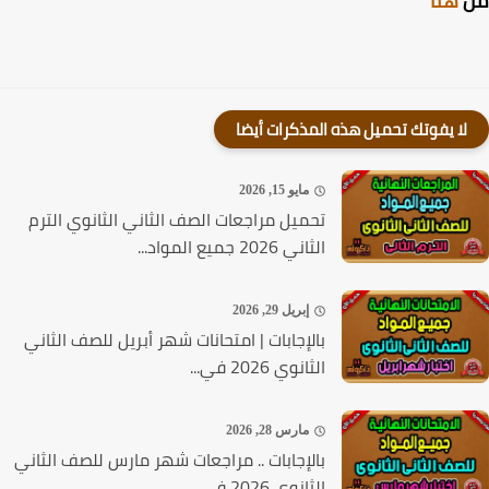
هنا
لا يفوتك تحميل هذه المذكرات أيضا
مايو 15, 2026
تحميل مراجعات الصف الثاني الثانوي الترم
الثاني 2026 جميع المواد...
إبريل 29, 2026
بالإجابات | امتحانات شهر أبريل للصف الثاني
الثانوي 2026 في...
مارس 28, 2026
بالإجابات .. مراجعات شهر مارس للصف الثاني
الثانوي 2026 في...