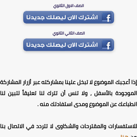
الصف الاول الثانوي
الصف الثاني الثانوي
 أعجبك الموضوع لا تبخل علينا بمشاركته عبر أزرار المشاركة
وجودة بالأسفل ، ولا تنس أن تترك لنا تعليقاً لتبين لنا
باعك عن الموضوع ومدى استفادتك منه .
ستفسارات والمقترحات والشكاوى لا تتردد في الاتصال بنا