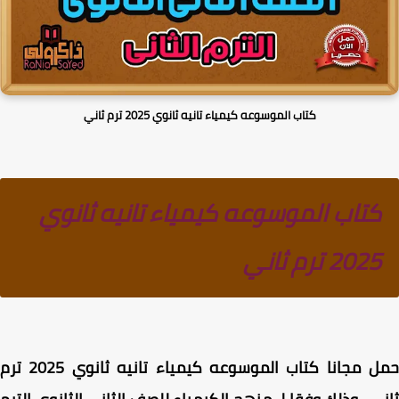
كتاب الموسوعه كيمياء تانيه ثانوي 2025 ترم ثاني
كتاب الموسوعه كيمياء تانيه ثانوي
2025 ترم ثاني
حمل مجانا كتاب الموسوعه كيمياء تانيه ثانوي 2025 ترم