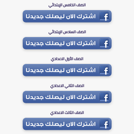
الصف الخامس الإبتدائي
الصف السادس الإبتدائي
الصف الأول الاعدادي
الصف الثاني الاعدادي
الصف الثالث الاعدادي