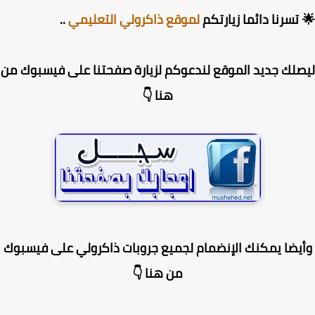
تسرنا دائما زيارتكم
لموقع ذاكرولي التعليمي
..
لك جديد الموقع لندعوكم لزيارة صفحتنا على فيسبوك من
هنا 👇
يضا يمكنك الإنضمام لجميع جروبات ذاكرولي على فيسبوك
من هنا 👇