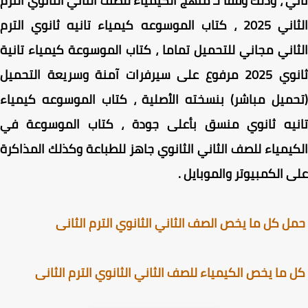
ي ، وذلك وفقا لـ منهج الكيمياء للصف الثاني الثانوي الترم
الثاني 2025 ، كتاب الموسوعه كيمياء تانيه ثانوي الترم
اني مجاني للتحميل تماما ، كتاب الموسوعة كيمياء تانية
ثانوي 2025 مرفوع على سيرفرات آمنة وسريعة التحميل
ميل مباشر) بنسخته الأصلية ، كتاب الموسوعه كيمياء
نيه ثانوي منسق بأعلى جودة ، كتاب الموسوعة في
يمياء للصف الثاني الثانوي جاهز للطباعة وكذلك المذاكرة
 الكمبيوتر والموبايل .
 كل ما يخص الصف الثاني الثانوي الترم الثانى
ما يخص الكيمياء للصف الثاني الثانوي الترم الثانى