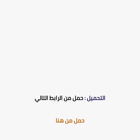
التحميل :
حمل من الرابط التالي
حمل من هنا