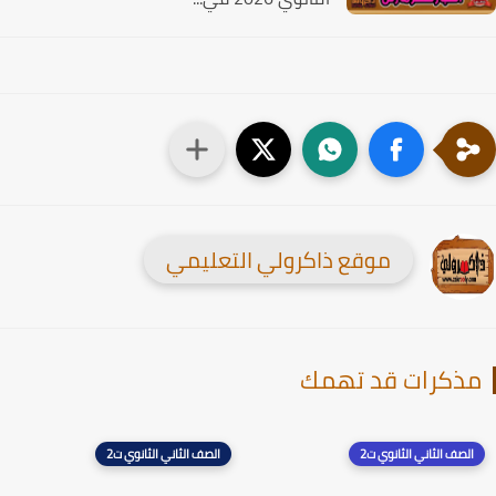
موقع ذاكرولي التعليمي
ذكرات قد تهمك
الصف الثاني الثانوي ت2
الصف الثاني الثانوي ت2