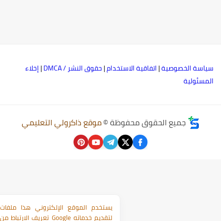
ياسة الخصوصية
|
اتفاقية الاستخدام
|
حقوق النشر / DMCA
|
إخلاء
لمسئولية
جميع الحقوق محفوظة ©
موقع ذاكرولي التعليمي
يستخدم الموقع الإلكتروني هذا ملفات
تعريف الارتباط من Google لتقديم خدماته