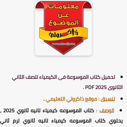
تحميل كتاب الموسوعة فى الكيمياء للصف الثاني
لثانوى 2025 PDF .
تنسيق
:
موقع ذاكرولي التعليمي
.
الوصف
:
كتاب الموسوعه كيمياء تانيه ثانوي 2025 ،
حتوي كتاب الموسوعه كيمياء تانيه ثانوي ترم ثاني