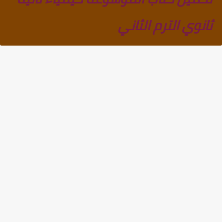
ثانوي الترم الثاني