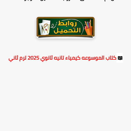
📖
كتاب الموسوعه كيمياء تانيه ثانوي 2025 ترم ثاني