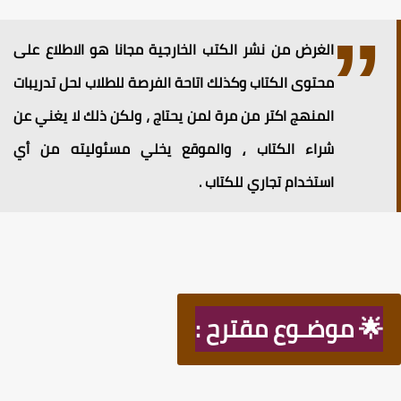
الغرض من نشر الكتب الخارجية مجانا هو الاطلاع على
محتوى الكتاب وكذلك اتاحة الفرصة للطلاب لحل تدريبات
المنهج اكتر من مرة لمن يحتاج ، ولكن ذلك لا يغني عن
شراء الكتاب ⸲ والموقع يخلي مسئوليته من أي
استخدام تجاري للكتاب .
🌟 موضـوع مقترح :