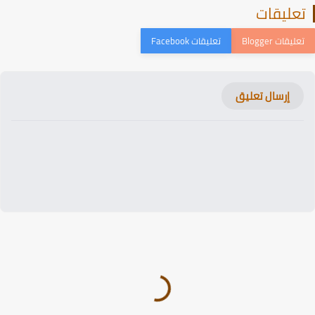
عليقات
إرسال تعليق