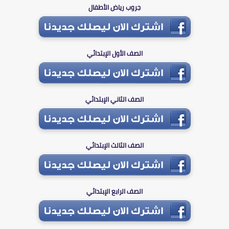
جروب رياض الأطفال
الصف الأول الإبتدائي
الصف الثاني الإبتدائي
الصف الثالث الإبتدائي
الصف الرابع الإبتدائي