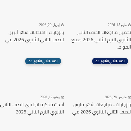
يو 15, 2026
إبريل 29, 2026
يل مراجعات الصف الثاني
بالإجابات | امتحانات شهر أبريل
الثانوي الترم الثاني 2026 جميع
للصف الثاني الثانوي 2026 في...
اد...
الصف الثاني الثانوي ت2
الصف الثاني الثانوي ت2
رس 28, 2026
يونيو 12, 2026
إجابات .. مراجعات شهر مارس
أحدث مذكرة انجليزي الصف الثاني
 الثاني الثانوي 2026 في...
الثانوي الترم الثاني 2025