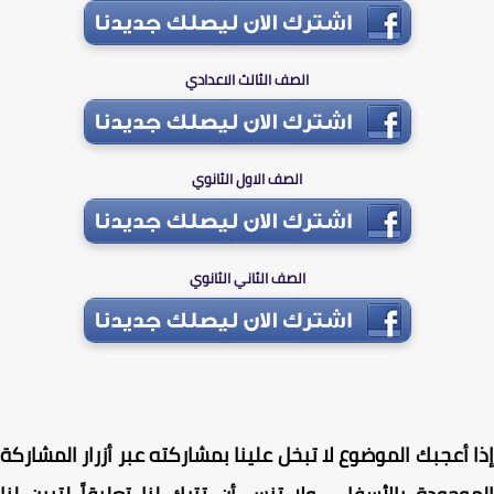
الصف الثالث الاعدادي
الصف الاول الثانوي
الصف الثاني الثانوي
 أعجبك الموضوع لا تبخل علينا بمشاركته عبر أزرار المشاركة