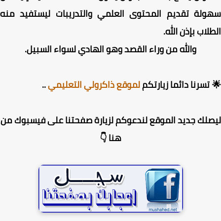
ولة تقديم المحتوى العلمي والتدريبات ليستفيد منه
لاب بإذن الله.
والله من وراء القصد وهو الهادي لسواء السبيل.
تسرنا دائما زيارتكم
لموقع ذاكرولي التعليمي
..
لك جديد الموقع لندعوكم لزيارة صفحتنا على فيسبوك من
هنا 👇