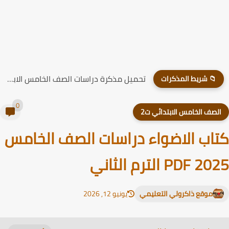
تحميل مذكرة دراسات الصف الخامس الابتدائي الترم الاول 2026
📁 شريط المذكرات
0
لصف الخامس الابتدائي ت2
اب الاضواء دراسات الصف الخامس
PDF 2 الترم الثاني
موقع ذاكرولي التعليمي
يونيو 12, 2026