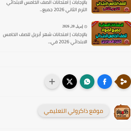
بالإجابات | امتحانات الصف الخامس الابتدائي
الترم الثاني 2026 جميع...
إبريل 20, 2026
بالإجابات | امتحانات شهر أبريل للصف الخامس
الابتدائي 2026 في...
موقع ذاكرولي التعليمي