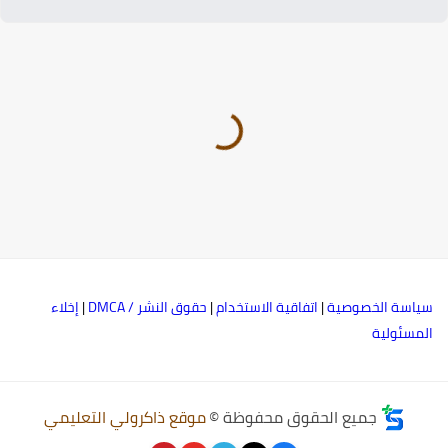
ياسة الخصوصية
|
اتفاقية الاستخدام
|
حقوق النشر / DMCA
|
إخلاء
لمسئولية
جميع الحقوق محفوظة ©
موقع ذاكرولي التعليمي