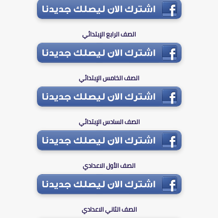
الصف الرابع الإبتدائي
الصف الخامس الإبتدائي
الصف السادس الإبتدائي
الصف الأول الاعدادي
الصف الثاني الاعدادي