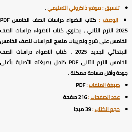
تنسيق
:
موقع ذاكرولي التعليمي
.
الوصف
:
كتاب الاضواء دراسات الصف الخامس PDF
2025 الترم الثاني ، يحتوي كتاب الاضواء دراسات الصف
لخامس على شرح وتدريبات منهج الدراسات للصف الخامس
الابتدائي الجديد 2025 ، كتاب الاضواء دراسات الصف
لخامس الترم الثانى PDF كامل
بصيغته الأصلية بأعلى
ودة وأقل مساحة ممكنة
.
صيغة الملفات
:
PDF
عدد الصفحات
:
216 صفحة
حجم الكتاب
:
39 ميجا