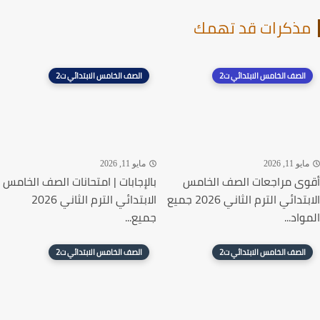
ذكرات قد تهمك
الصف الخامس الابتدائي ت2
الصف الخامس الابتدائي ت2
يو 11, 2026
مايو 11, 2026
ى مراجعات الصف الخامس
بالإجابات | امتحانات الصف الخامس
الابتدائي الترم الثاني 2026 جميع
الابتدائي الترم الثاني 2026
اد...
جميع...
الصف الخامس الابتدائي ت2
الصف الخامس الابتدائي ت2