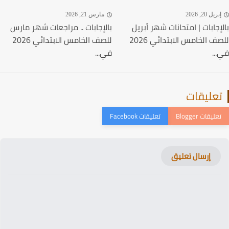
ريل 20, 2026
مارس 21, 2026
إجابات | امتحانات شهر أبريل
بالإجابات .. مراجعات شهر مارس
للصف الخامس الابتدائي 2026
للصف الخامس الابتدائي 2026
..
في...
عليقات
إرسال تعليق