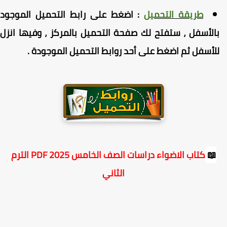
طريقة التحميل
:
اضغط
على رابط التحميل الموجود
الأسفل ، ستفتح لك صفحة التحميل بالمركز ، وفيها انزل
لأسفل ثم اضغط على أحد روابط التحميل الموجودة
.
📖
كتاب الاضواء دراسات الصف الخامس PDF 2025 الترم
الثاني