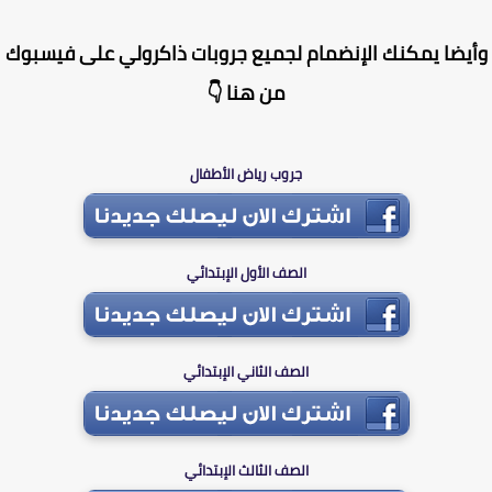
يضا يمكنك الإنضمام لجميع جروبات ذاكرولي على فيسبوك
من هنا 👇
جروب رياض الأطفال
الصف الأول الإبتدائي
الصف الثاني الإبتدائي
الصف الثالث الإبتدائي