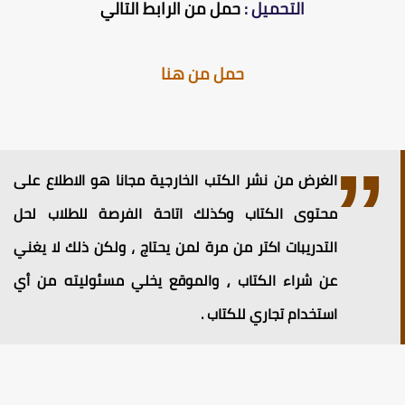
التحميل :
حمل من الرابط التالي
حمل من هنا
الغرض من نشر الكتب الخارجية مجانا هو الاطلاع على
محتوى الكتاب وكذلك اتاحة الفرصة للطلاب لحل
التدريبات اكتر من مرة لمن يحتاج ، ولكن ذلك لا يغني
عن شراء الكتاب ⸲ والموقع يخلي مسئوليته من أي
استخدام تجاري للكتاب .