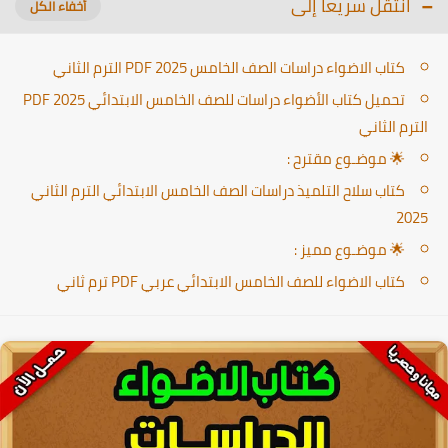
انتقل سريعا إلى
كتاب الاضواء دراسات الصف الخامس PDF 2025 الترم الثاني
تحميل كتاب الأضواء دراسات للصف الخامس الابتدائي PDF 2025
الترم الثاني
🌟 موضـوع مقترح :
كتاب سلاح التلميذ دراسات الصف الخامس الابتدائي الترم الثاني
2025
🌟 موضـوع مميز :
كتاب الاضواء للصف الخامس الابتدائي عربي PDF ترم ثاني