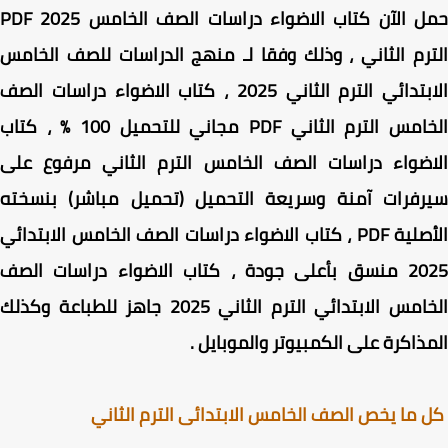
ل الآن
كتاب الاضواء دراسات الصف الخامس PDF 2025
رم الثاني ، وذلك وفقا لـ
منهج الدراسات للصف الخامس
بتدائي الترم الثاني 2025
، كتاب الاضواء دراسات الصف
الخامس الترم الثاني PDF مجاني للتحميل 100 % ، كتاب
اضواء دراسات الصف الخامس الترم الثاني مرفوع على
رفرات آمنة وسريعة التحميل (تحميل مباشر) بنسخته
الأصلية PDF ، كتاب الاضواء دراسات الصف الخامس الابتدائي
2025 منسق بأعلى جودة ، كتاب الاضواء دراسات الصف
الخامس الابتدائي الترم الثاني 2025 جاهز للطباعة وكذلك
ذاكرة على الكمبيوتر والموبايل .
ما يخص الصف الخامس الابتدائى الترم الثاني