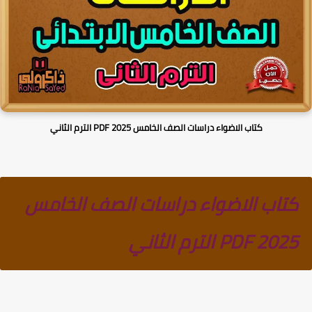
كتاب الاضواء دراسات الصف الخامس PDF 2025 الترم الثاني
كتاب الاضواء دراسات الصف الخامس
PDF 2025 الترم الثاني