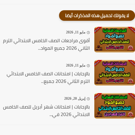
لا يفوتك تحميل هذه المذكرات أيضا
مايو 11, 2026
أقوى مراجعات الصف الخامس الابتدائي الترم
الثاني 2026 جميع المواد...
مايو 11, 2026
بالإجابات | امتحانات الصف الخامس الابتدائي
الترم الثاني 2026 جميع...
إبريل 20, 2026
بالإجابات | امتحانات شهر أبريل للصف الخامس
الابتدائي 2026 في...