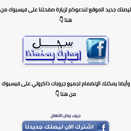
لك جديد الموقع لندعوكم لزيارة صفحتنا على فيسبوك من
هنا 👇
يضا يمكنك الإنضمام لجميع جروبات ذاكرولي على فيسبوك
من هنا 👇
جروب رياض الأطفال