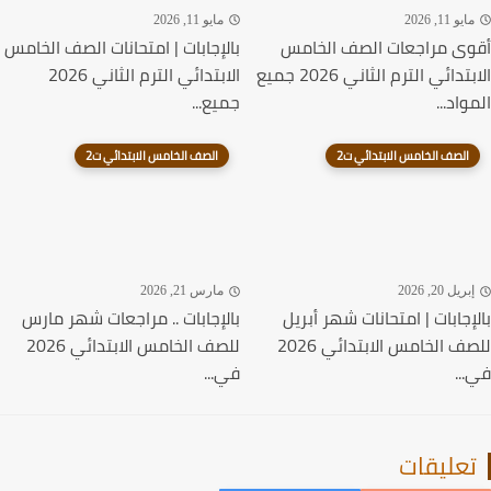
يو 11, 2026
مايو 11, 2026
ى مراجعات الصف الخامس
بالإجابات | امتحانات الصف الخامس
الابتدائي الترم الثاني 2026 جميع
الابتدائي الترم الثاني 2026
اد...
جميع...
الصف الخامس الابتدائي ت2
الصف الخامس الابتدائي ت2
ريل 20, 2026
مارس 21, 2026
إجابات | امتحانات شهر أبريل
بالإجابات .. مراجعات شهر مارس
للصف الخامس الابتدائي 2026
للصف الخامس الابتدائي 2026
..
في...
عليقات