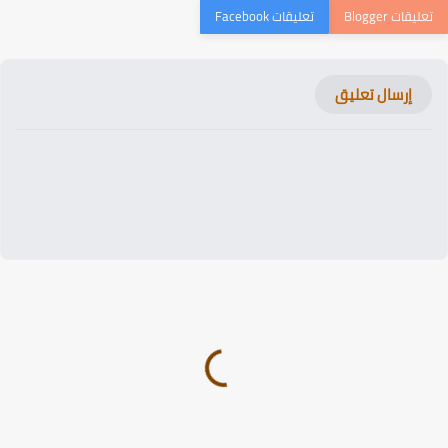
إرسال تعليق