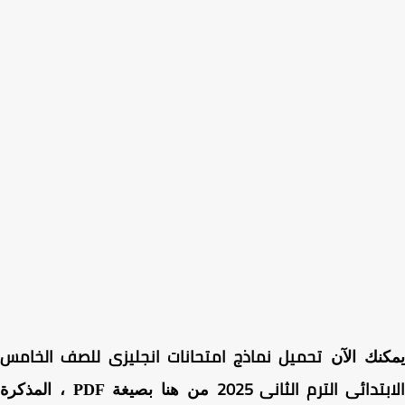
تحميل نماذج امتحانات انجليزى للصف الخامس
كنك الآن
بتدائى الترم الثانى 2025
من هنا بصيغة PDF ، المذكرة