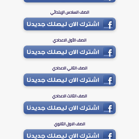
الصف السادس الإبتدائي
الصف الأول الاعدادي
الصف الثاني الاعدادي
الصف الثالث الاعدادي
الصف الاول الثانوي