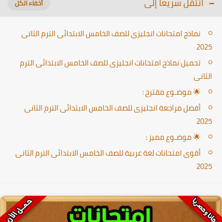
انتقل سريعا إلى
نماذج امتحانات انجليزى للصف الخامس الابتدائى الترم الثانى
2025
تحميل نماذج امتحانات انجليزى للصف الخامس الابتدائى الترم
الثانى
🌟 موضـوع مقترح :
أفضل مراجعة انجليزى للصف الخامس الابتدائى الترم الثانى
2025
🌟 موضـوع مميز :
أقوى امتحانات لغة عربية للصف الخامس الابتدائى الترم الثانى
2025