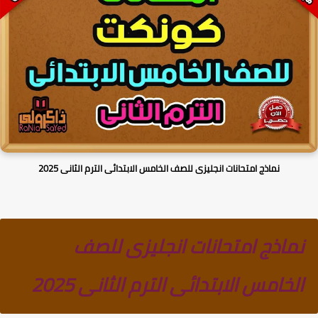
نماذج امتحانات انجليزى للصف الخامس الابتدائى الترم الثانى 2025
نماذج امتحانات انجليزى للصف
الخامس الابتدائى الترم الثانى 2025