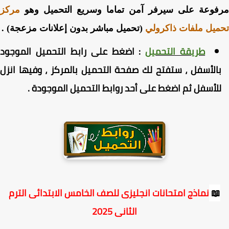
مركز
مرفوعة على سيرفر آمن تماما وسريع التحميل و
(تحميل مباشر بدون إعلانات مزعجة) .
تحميل ملفات ذاكر
على رابط التحميل الموجود
اضغط
:
طريقة التحميل
بالأسفل ، ستفتح لك صفحة التحميل بالمركز ، وفيها انز
.
للأسفل ثم اضغط على أحد روابط التحميل الموجود
نماذج امتحانات انجليزى للصف الخامس الابتدائى الترم

الثانى 2025