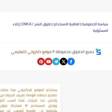
ياسة الخصوصية
|
اتفاقية الاستخدام
|
حقوق النشر / DMCA
|
إخلاء
لمسئولية
جميع الحقوق محفوظة ©
موقع ذاكرولي التعليمي
يستخدم الموقع الإلكتروني هذا ملفات
تعريف الارتباط من Google لتقديم خدماته
وتحليل عدد الزيارات. لهذا السبب تتم
مشاركة عنوان IP ووكيل المستخدم
التابعين لك مع Google بالإضافة إلى