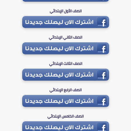
الصف الأول الإبتدائي
الصف الثاني الإبتدائي
الصف الثالث الإبتدائي
الصف الرابع الإبتدائي
الصف الخامس الإبتدائي