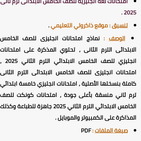
امتحانات لغة انجليزية للصف الخامس الابتدائى ترم ثانى
2025 
تنسيق
:
موقع ذاكرولي التعليمي
.
الوصف
:
نماذج امتحانات انجليزى للصف الخامس
لابتدائى الترم الثانى ، تحتوي المذكرة على امتحانات
انجليزي للصف الخامس الابتدائي الترم الثاني 2025 ،
متحانات انجليزى للصف الخامس الابتدائى الترم الثانى
املة بنسختها الأصلية ، امتحانات انجليزي خامسة ابتدائي
رم ثاني منسقة بأعلى جودة ، امتحانات كونكت للصف
الخامس الابتدائي الترم الثاني 2025 جاهزة للطباعة وكذلك
لمذاكرة على الكمبيوتر والموبايل .
صيغة الملفات
:
PDF