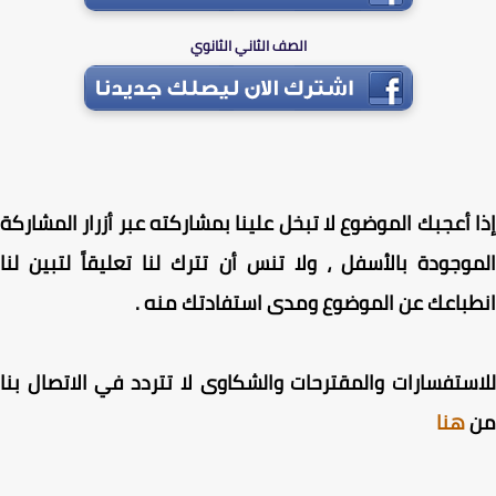
الصف الثاني الثانوي
 أعجبك الموضوع لا تبخل علينا بمشاركته عبر أزرار المشاركة
وجودة بالأسفل ، ولا تنس أن تترك لنا تعليقاً لتبين لنا
باعك عن الموضوع ومدى استفادتك منه .
ستفسارات والمقترحات والشكاوى لا تتردد في الاتصال بنا
هنا