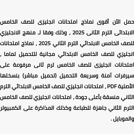
ل الآن
أقوى
نماذج امتحانات انجليزى للصف الخامس
دائى الترم الثانى 2025 ، وذلك وفقا لـ
منهج الانجليزي
ف الخامس الابتدائي الترم الثاني 2025
، نماذج امتحانات
ليزي للصف الخامس الابتدائي مجانية للتحميل تماما ،
تحانات انجليزى للصف الخامس ترم ثانى مرفوعة على
رفرات آمنة وسريعة التحميل (تحميل مباشر) بنسختها
الأصلية PDF ، امتحانات انجليزي للصف الخامس الابتدائي الترم
اني منسقة بأعلى جودة ، امتحانات انجليزي للصف الخامس
رم الثاني جاهزة للطباعة وكذلك المذاكرة على الكمبيوتر
موبايل .