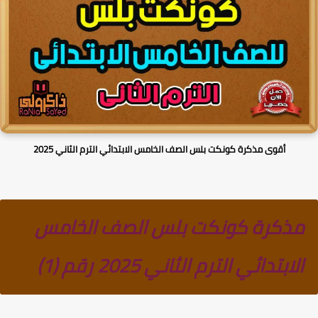
أقوى مذكرة كونكت بلس الصف الخامس الابتدائي الترم الثاني 2025
مذكرة كونكت بلس الصف الخامس
الابتدائي الترم الثاني 2025 رقم (1)