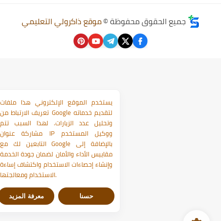
جميع الحقوق محفوظة ©
موقع ذاكرولي التعليمي
يستخدم الموقع الإلكتروني هذا ملفات
تعريف الارتباط من Google لتقديم خدماته
وتحليل عدد الزيارات. لهذا السبب تتم
مشاركة عنوان IP ووكيل المستخدم
التابعين لك مع Google بالإضافة إلى
مقاييس الأداء والأمان لضمان جودة الخدمة
وإنشاء إحصاءات الاستخدام واكتشاف إساءة
الاستخدام ومعالجتها.
حسنا
معرفة المزيد