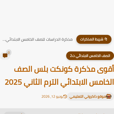
مذكرة الدراسات للصف الخامس الابتدائي الترم الاول 2026
📁 شريط المذكرات
0
لصف الخامس الابتدائي ت2
وى مذكرة كونكت بلس الصف
خامس الابتدائي الترم الثاني 2025
موقع ذاكرولي التعليمي
يونيو 12, 2026