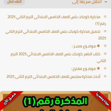
انتقل سريعا إلى
مذكرة كونكت بلس الصف الخامس الابتدائي الترم الثاني 2025
رقم (1)
تحميل مذكرة كونكت بلس الصف الخامس الابتدائي الترم الثاني
2025
🌟 موضـوع مميـز :
كتاب الباهر كونكت بلس الصف الخامس الابتدائي 2025 الترم
الثاني
🌟 موضـوع مقترح :
أحدث مذكرة ساينس للصف الخامس الابتدائى الترم الثانى 2025