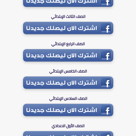
الصف الثالث الإبتدائي
الصف الرابع الإبتدائي
الصف الخامس الإبتدائي
الصف السادس الإبتدائي
الصف الأول الاعدادي