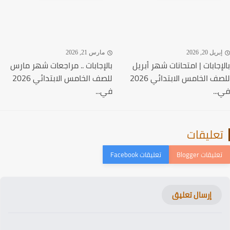
ريل 20, 2026
مارس 21, 2026
إجابات | امتحانات شهر أبريل
بالإجابات .. مراجعات شهر مارس
للصف الخامس الابتدائي 2026
للصف الخامس الابتدائي 2026
..
في...
عليقات
إرسال تعليق