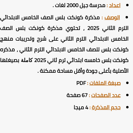
اعداد
:
مدرسة جيل 2000 لغات .
الوصف
:
مذكرة كونكت بلس الصف الخامس الابتدائي
الترم الثاني 2025 ، تحتوي مذكرة كونكت بلس الصف
لخامس الابتدائي الترم الثاني على شرح وتدريبات منهج
ونكت بلس للصف الخامس الابتدائي الترم الثاني ، مذكره
ونكت بلس خامسه ابتدائي ترم ثاني 2025
بصيغتها
كاملة
لأصلية بأعلى جودة وأقل مساحة ممكنة
.
صيغة الملفات
:
PDF
عدد الصفحات
:
67 صفحة
حجم المذكرة
:
4 ميجا