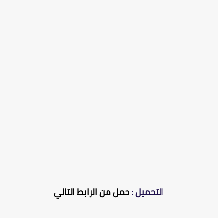
التحميل :
حمل من الرابط التالي