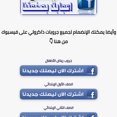
يضا يمكنك الإنضمام لجميع جروبات ذاكرولي على فيسبوك
من هنا 👇
جروب رياض الأطفال
الصف الأول الإبتدائي
الصف الثاني الإبتدائي