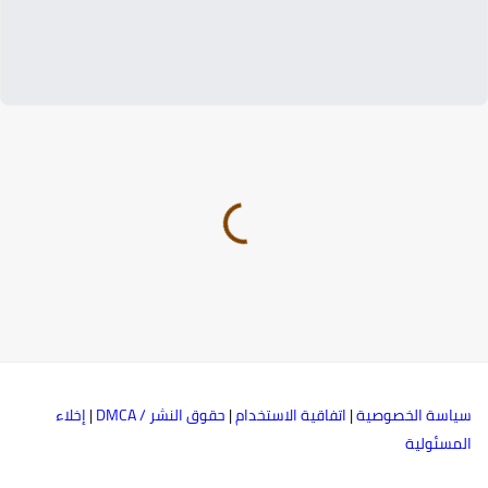
ياسة الخصوصية
|
اتفاقية الاستخدام
|
حقوق النشر / DMCA
|
إخلاء
لمسئولية