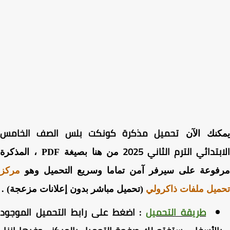
تحميل مذكرة كونكت بلس الصف الخامس
كنك الآن
بتدائي الترم الثاني 2025
من هنا بصيغة PDF ، المذكرة
فوعة على سيرفر آمن تماما وسريع التحميل وهو
مركز
يل ملفات ذاكرولي
(تحميل مباشر بدون إعلانات مزعجة) .
طريقة التحميل
:
اضغط
على رابط التحميل الموجود