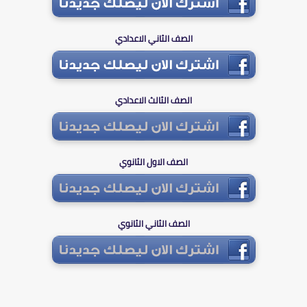
الصف الثاني الاعدادي
الصف الثالث الاعدادي
الصف الاول الثانوي
الصف الثاني الثانوي