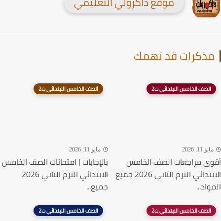
موقع ذاكرولي التعليمي
ذكرات قد تهمك
الصف الخامس الابتدائي ت2
الصف الخامس الابتدائي ت2
يو 11, 2026
مايو 11, 2026
ى مراجعات الصف الخامس
بالإجابات | امتحانات الصف الخامس
الابتدائي الترم الثاني 2026 جميع
الابتدائي الترم الثاني 2026
اد...
جميع...
الصف الخامس الابتدائي ت2
الصف الخامس الابتدائي ت2