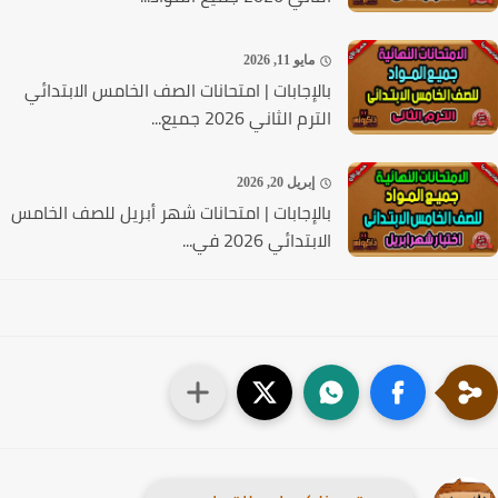
مايو 11, 2026
بالإجابات | امتحانات الصف الخامس الابتدائي
الترم الثاني 2026 جميع...
إبريل 20, 2026
بالإجابات | امتحانات شهر أبريل للصف الخامس
الابتدائي 2026 في...