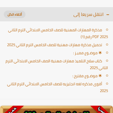
انتقل سريعا إلى
مذكرة المهارات المهنية للصف الخامس الابتدائي الترم الثاني
PDF 2025 رقم (1)
تحميل مذكرة مهارات مهنية للصف الخامس الترم الثاني 2025
🌟 موضـوع مميـز :
كتاب سلاح التلميذ مهارات مهنية الصف الخامس الابتدائي الترم
الثاني 2025
🌟 موضـوع مقترح :
أقوى مذكره لغه انجليزيه للصف الخامس الابتدائي الترم الثاني
2025