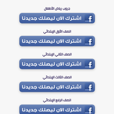
جروب رياض الأطفال
الصف الأول الإبتدائي
الصف الثاني الإبتدائي
الصف الثالث الإبتدائي
الصف الرابع الإبتدائي