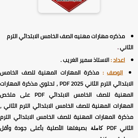
مذكره مهارات مهنيه الصف الخامس الابتدائي الترم
لثاني
.
اعداد
:
الاستاذ سمير الغريب .
الوصف
:
مذكرة المهارات المهنية للصف الخامس
الابتدائي الترم الثاني PDF 2025 ، تحتوي مذكرة المهارات
المهنية للصف الخامس الابتدائي PDF على ملخص
لمهارات المهنية للصف الخامس الابتدائي الترم الثاني ،
ذكرة المهارات المهنية للصف الخامس الابتدائي الترم
لثاني PDF
بصيغتها الأصلية بأعلى جودة وأقل
كاملة