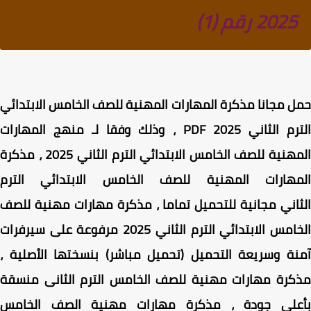
2025 رقم (1)
ل مجانا
مذكرة المهارات المهنية للصف الخامس الابتدائي
 الثاني PDF 2025 ، وذلك
وفقا لـ
منهج المهارات
هنية للصف الخامس الابتدائي الترم الثاني 2025
، مذكرة
مهارات المهنية للصف الخامس الابتدائي الترم
اني مجانية للتحميل تماما ، مذكرة مهارات مهنية للصف
الخامس الابتدائي الترم الثاني 2025 مرفوعة على سيرفرات
ة وسريعة التحميل (تحميل مباشر) بنسختها الأصلية ،
كرة مهارات مهنية للصف الخامس الترم الثانى منسقة
على جودة ،
مذكرة مهارات مهنية الصف الخامس