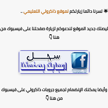
تسرنا دائما زيارتكم
لموقع ذاكرولي التعليمي
..
لك جديد الموقع لندعوكم لزيارة صفحتنا على فيسبوك من
هنا 👇
يضا يمكنك الإنضمام لجميع جروبات ذاكرولي على فيسبوك
من هنا 👇