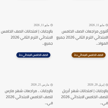
يو 11, 2026
مايو 11, 2026
ى مراجعات الصف الخامس
بالإجابات | امتحانات الصف الخامس
الابتدائي الترم الثاني 2026 جميع
الابتدائي الترم الثاني 2026
اد...
جميع...
الصف الخامس الابتدائي ت2
الصف الخامس الابتدائي ت2
ريل 20, 2026
مارس 21, 2026
إجابات | امتحانات شهر أبريل
بالإجابات .. مراجعات شهر مارس
للصف الخامس الابتدائي 2026
للصف الخامس الابتدائي 2026
..
في...