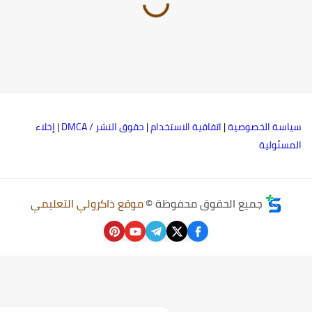
ياسة الخصوصية
|
اتفاقية الاستخدام
|
حقوق النشر / DMCA
|
إخلاء
لمسئولية
جميع الحقوق محفوظة ©
موقع ذاكرولي التعليمي