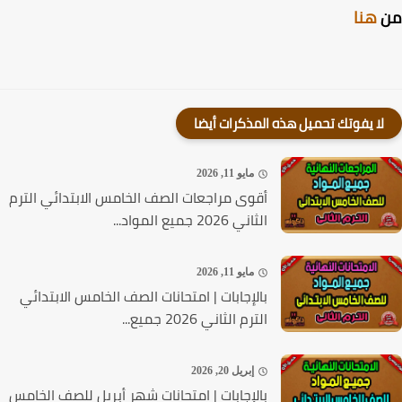
هنا
لا يفوتك تحميل هذه المذكرات أيضا
مايو 11, 2026
أقوى مراجعات الصف الخامس الابتدائي الترم
الثاني 2026 جميع المواد...
مايو 11, 2026
بالإجابات | امتحانات الصف الخامس الابتدائي
الترم الثاني 2026 جميع...
إبريل 20, 2026
بالإجابات | امتحانات شهر أبريل للصف الخامس