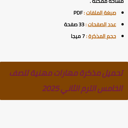
ساحة ممكنة
.
صيغة الملفات
:
PDF
عدد الصفحات
:
33 صفحة
حجم المذكرة
:
7 ميجا
تحميل مذكرة مهارات مهنية للصف
الخامس الترم الثاني 2025