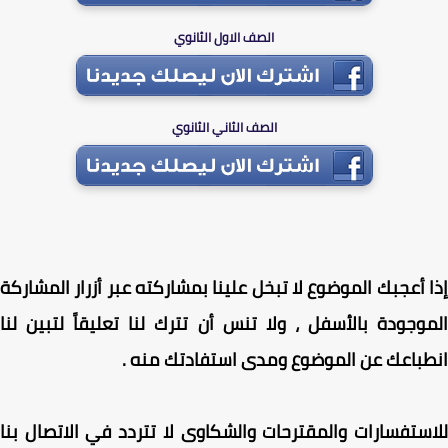
الصف الاول الثانوي
الصف الثاني الثانوي
 أعجبك الموضوع لا تبخل علينا بمشاركته عبر أزرار المشاركة
وجودة بالأسفل ، ولا تنس أن تترك لنا تعليقاً لتبين لنا
باعك عن الموضوع ومدى استفادتك منه .
ستفسارات والمقترحات والشكاوى لا تتردد في الاتصال بنا