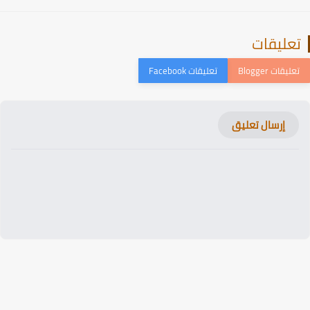
عليقات
إرسال تعليق