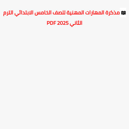
مذكرة المهارات المهنية للصف الخامس الابتدائي الترم

الثاني PDF 2025