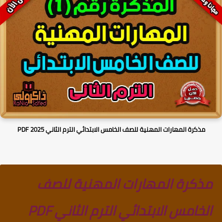
مذكرة المهارات المهنية للصف الخامس الابتدائي الترم الثاني PDF 2025
مذكرة المهارات المهنية للصف
الخامس الابتدائي الترم الثاني PDF