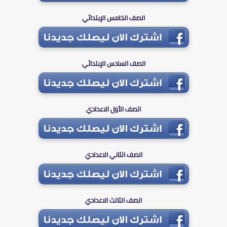
الصف الخامس الإبتدائي
الصف السادس الإبتدائي
الصف الأول الاعدادي
الصف الثاني الاعدادي
الصف الثالث الاعدادي