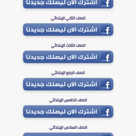
الصف الثاني الإبتدائي
الصف الثالث الإبتدائي
الصف الرابع الإبتدائي
الصف الخامس الإبتدائي
الصف السادس الإبتدائي