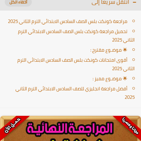
انتقل سريعا إلى
مراجعة كونكت بلس الصف السادس الابتدائي الترم الثاني 2025
تحميل مراجعة كونكت بلس الصف السادس الابتدائي الترم
الثاني 2025
🌟 موضـوع مقترح :
أقوى امتحانات كونكت بلس الصف السادس الابتدائي الترم
الثاني 2025
🌟 موضـوع مميز :
أفضل مراجعة انجليزي للصف السادس الابتدائي الترم الثاني
2025