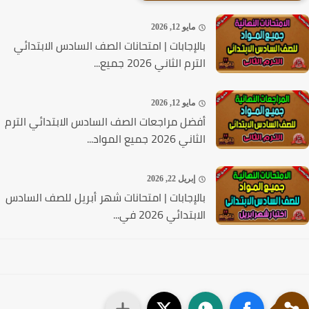
مايو 12, 2026
بالإجابات | امتحانات الصف السادس الابتدائي
الترم الثاني 2026 جميع...
مايو 12, 2026
أفضل مراجعات الصف السادس الابتدائي الترم
الثاني 2026 جميع المواد...
إبريل 22, 2026
بالإجابات | امتحانات شهر أبريل للصف السادس
الابتدائي 2026 في...