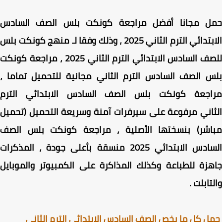
ل مجانا أفضل مراجعة كونكت بلس الصف السادس
الابتدائي الترم الثاني 2025 ، وذلك وفقا لـ منهج كونكت بلس
للصف السادس الابتدائي الترم الثاني 2025 ، مراجعة كونكت
 الصف السادس الترم الثاني مجانية للتحميل تماما ،
اجعة كونكت بلس الصف السادس الابتدائي الترم
اني مرفوعة على سيرفرات آمنة وسريعة التحميل (تحميل
اشر) بنسختها الأصلية ، مراجعة كونكت بلس الصف
السادس الابتدائي 2025 منسقة بأعلى جودة ، المذكرات
زة للطباعة وكذلك المذاكرة على الكمبيوتر والموبايل
تابلت .
 كل ما يخص الصف السادس الابتدائي الترم الثانى