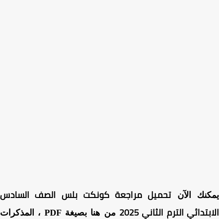
تحميل مراجعة كونكت بلس الصف السادس
كنك الآن
بتدائي الترم الثاني 2025
من هنا بصيغة PDF ، المذكرات