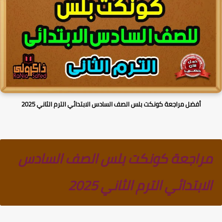
أفضل مراجعة كونكت بلس الصف السادس الابتدائي الترم الثاني 2025
مراجعة كونكت بلس الصف السادس
الابتدائي الترم الثاني 2025