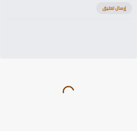
إرسال تعليق