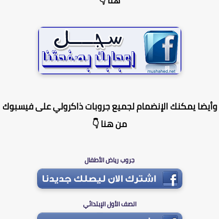
هنا 👇
يضا يمكنك الإنضمام لجميع جروبات ذاكرولي على فيسبوك
من هنا 👇
جروب رياض الأطفال
الصف الأول الإبتدائي