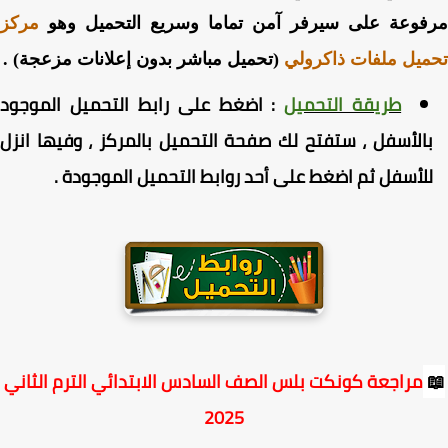
فوعة على سيرفر آمن تماما وسريع التحميل وهو
مركز
يل ملفات ذاكرولي
(تحميل مباشر بدون إعلانات مزعجة) .
طريقة التحميل
:
اضغط
على رابط التحميل الموجود
الأسفل ، ستفتح لك صفحة التحميل بالمركز ، وفيها انزل
لأسفل ثم اضغط على أحد روابط التحميل الموجودة
.
مراجعة كونكت بلس الصف السادس الابتدائي الترم الثاني
2025