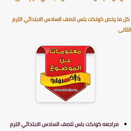
ما يخص كونكت بلس للصف السادس الابتدائي الترم
انى
مراجعه كونكت بلس للصف السادس الابتدائي الترم