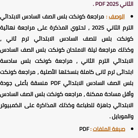
ثاني 2025 PDF .
الوصف
:
مراجعة كونكت بلس الصف السادس الابتدائي
الترم الثاني 2025 ، تحتوي المذكرة على مراجعة نهائية
ونكت بلس للصف السادس الابتدائي ترم ثاني ،
كذلك مراجعة ليلة الامتحان كونكت بلس الصف السادس
لابتدائي الترم الثاني ، مراجعة كونكت بلس سادسة
بتدائى ترم ثانى كاملة بنسختها الأصلية ، مراجعة كونكت
بلس الصف السادس الابتدائي PDF منسقة بأعلى جودة
أقل مساحة ممكنة ، مراجعه كونكت بلس الصف السادس
لابتدائي جاهزة للطباعة وكذلك المذاكرة على الكمبيوتر
الموبايل .
صيغة الملفات
:
PDF