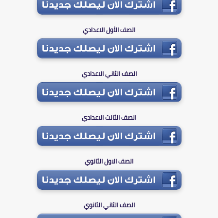
الصف الأول الاعدادي
الصف الثاني الاعدادي
الصف الثالث الاعدادي
الصف الاول الثانوي
الصف الثاني الثانوي