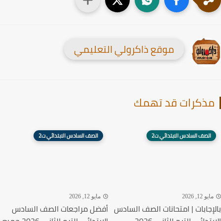
موقع ذاكرولي التعليمي
ذكرات قد تهمك
الصف السادس الابتدائي ت2
الصف السادس الابتدائي ت2
يو 12, 2026
مايو 12, 2026
إجابات | امتحانات الصف السادس
أفضل مراجعات الصف السادس