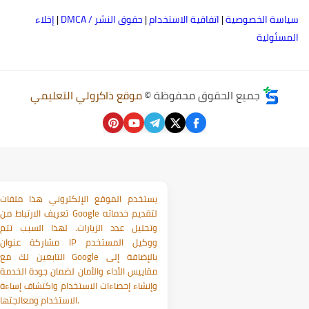
ياسة الخصوصية
|
اتفاقية الاستخدام
|
حقوق النشر / DMCA
|
إخلاء
لمسئولية
جميع الحقوق محفوظة ©
موقع ذاكرولي التعليمي
يستخدم الموقع الإلكتروني هذا ملفات
تعريف الارتباط من Google لتقديم خدماته
وتحليل عدد الزيارات. لهذا السبب تتم
مشاركة عنوان IP ووكيل المستخدم
التابعين لك مع Google بالإضافة إلى
مقاييس الأداء والأمان لضمان جودة الخدمة
وإنشاء إحصاءات الاستخدام واكتشاف إساءة
الاستخدام ومعالجتها.