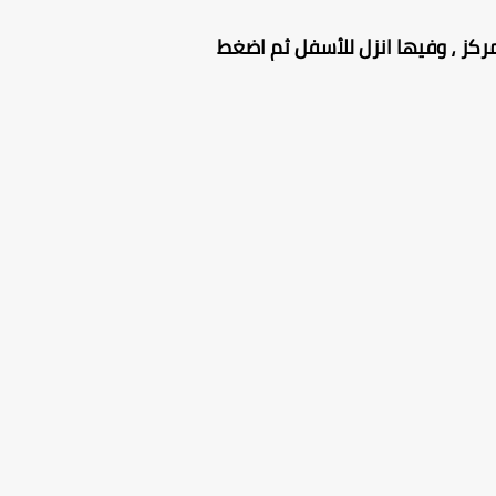
ركز ، وفيها انزل للأسفل ثم اضغط