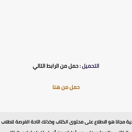
التحميل :
حمل من الرابط التالي
حمل من هنا
ة مجانا هو الاطلاع على محتوى الكتاب وكذلك اتاحة الفرصة للطلاب لح