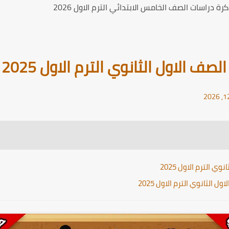
ة دراسات الصف الخامس الابتدائي الترم الاول 2026
ف الاول الثانوي الترم الاول 2025
 الترم الاول 2025
الثانوي الترم الاول 2025