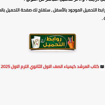
ابط التحميل الموجود بالأسفل ، ستفتح لك صفحة التحميل بالم
.
📖
كتاب المرشد كيمياء الصف الاول الثانوي الترم الاول 2025