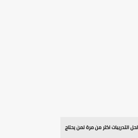
ل التدريبات اكتر من مرة لمن يحتاج