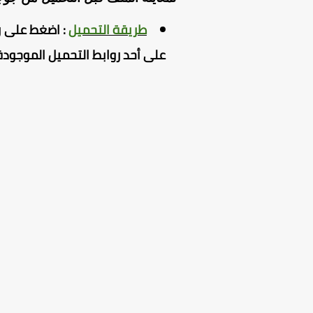
طريقة التحميل
:
اضغط
على ر
على أحد روابط التحميل الموجودة