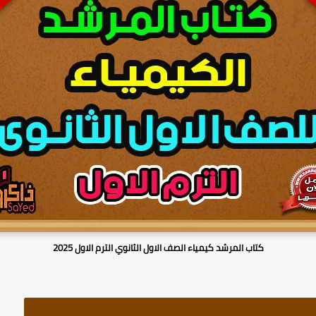
كتاب المرشد كيمياء الصف الاول الثانوي الترم الاول 2025