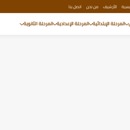
يسية
الأرشيف
من نحن
اتصل بنا
المرحلة الإبتدائية
المرحلة الإعدادية
المرحلة الثانوية