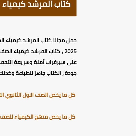
كتاب المرشد كيمياء الصف
حمل مجانا
كتاب المرشد كيمياء الصف ا
2025
جودة ، الكتاب جاهز للطباعة وكذلك 
كل ما يخص الصف الاول الثانوي الت
كل ما يخص منهج الكيمياء للصف الا