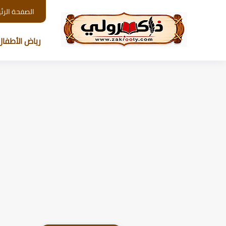
الصفحة الرئ
رياض الأطفال