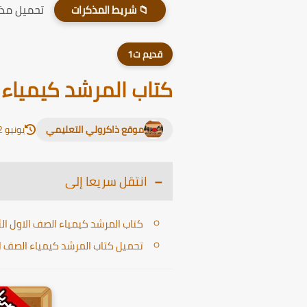
تحميل مذكر
📁 شريط المذكرات
قديم ت1
كتاب المرشد كيمياء الص
موقع ذاكرولي التعليمي
يونيو 12, 2026
انتقل سريعا إلى
كتاب المرشد كيمياء الصف الاول الثانوي
تحميل كتاب المرشد كيمياء الصف الاول 