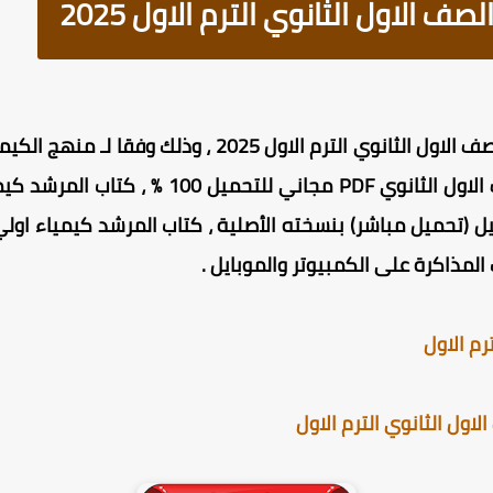
 الاول الثانوي الترم الاول 2025
لاول الثانوي الترم الاول 2025
، وذلك
وفقا لـ
منهج الكيميا
المذاكرة على الكمبيوتر والموبايل .
رم الاول
ول الثانوي الترم الاول