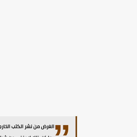
الغرض من نشر الكتب الخارجي