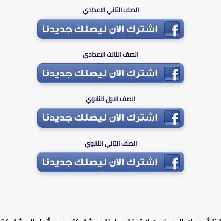
الصف الثاني الاعدادي
الصف الثالث الاعدادي
الصف الاول الثانوي
الصف الثاني الثانوي