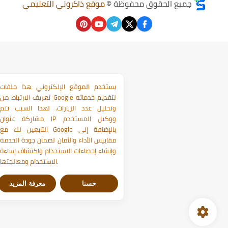
جميع الحقوق محفوظة ©
موقع ذاكرولي التعليمي
يستخدم الموقع الإلكتروني هذا ملفات
تعريف الارتباط من Google لتقديم خدماته
وتحليل عدد الزيارات. لهذا السبب تتم
مشاركة عنوان IP ووكيل المستخدم
التابعين لك مع Google بالإضافة إلى
مقاييس الأداء والأمان لضمان جودة الخدمة
وإنشاء إحصاءات الاستخدام واكتشاف إساءة
الاستخدام ومعالجتها.
حسنا
معرفة المزيد