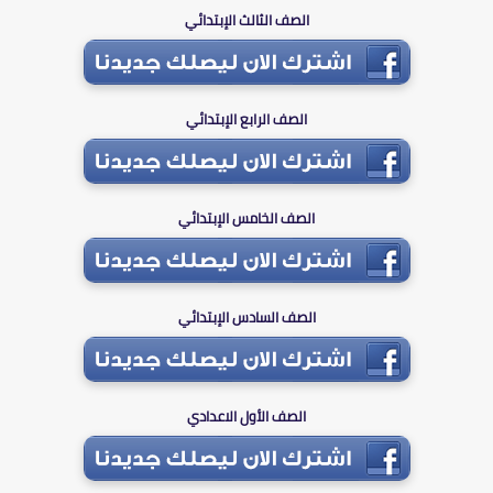
الصف الثالث الإبتدائي
الصف الرابع الإبتدائي
الصف الخامس الإبتدائي
الصف السادس الإبتدائي
الصف الأول الاعدادي