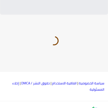
ياسة الخصوصية
|
اتفاقية الاستخدام
|
حقوق النشر / DMCA
|
إخلاء
لمسئولية