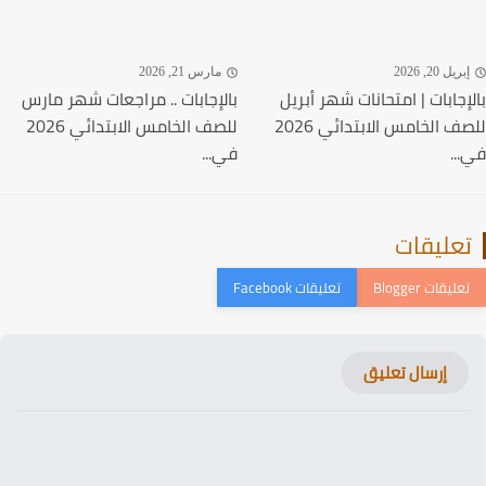
ريل 20, 2026
مارس 21, 2026
إجابات | امتحانات شهر أبريل
بالإجابات .. مراجعات شهر مارس
للصف الخامس الابتدائي 2026
للصف الخامس الابتدائي 2026
..
في...
عليقات
إرسال تعليق