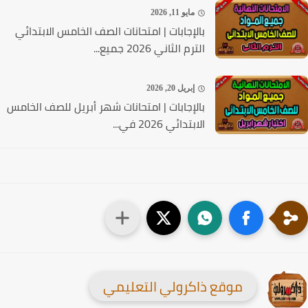
مايو 11, 2026
بالإجابات | امتحانات الصف الخامس الابتدائي
الترم الثاني 2026 جميع...
إبريل 20, 2026
بالإجابات | امتحانات شهر أبريل للصف الخامس
الابتدائي 2026 في...
موقع ذاكرولي التعليمي