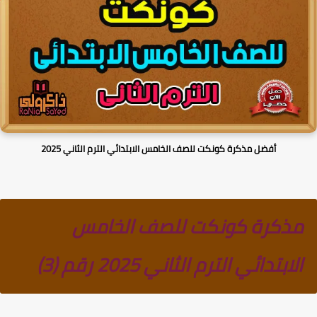
أفضل مذكرة كونكت للصف الخامس الابتدائي الترم الثاني 2025
مذكرة كونكت للصف الخامس
الابتدائي الترم الثاني 2025 رقم (3)