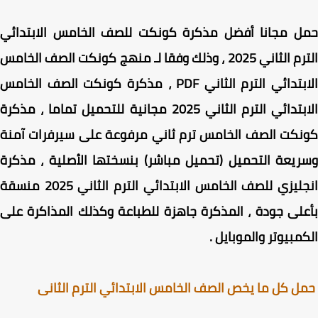
ل مجانا
أفضل مذكرة كونكت للصف الخامس الابتدائي
 الثاني 2025 ، وذلك
وفقا لـ
منهج كونكت الصف الخامس
بتدائي الترم الثاني PDF
، مذكرة كونكت الصف الخامس
الابتدائي الترم الثاني 2025 مجانية للتحميل تماما ، مذكرة
كت الصف الخامس ترم ثاني مرفوعة على سيرفرات آمنة
يعة التحميل (تحميل مباشر) بنسختها الأصلية ، مذكرة
انجليزي للصف الخامس الابتدائي الترم الثاني 2025 منسقة
لى جودة ، المذكرة جاهزة للطباعة وكذلك المذاكرة على
مبيوتر والموبايل .
 كل ما يخص الصف الخامس الابتدائي الترم الثانى