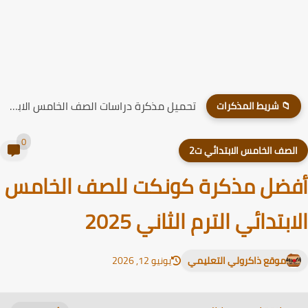
تحميل مذكرة دراسات الصف الخامس الابتدائي الترم الاول 2026
📁 شريط المذكرات
0
لصف الخامس الابتدائي ت2
ضل مذكرة كونكت للصف الخامس
ابتدائي الترم الثاني 2025
موقع ذاكرولي التعليمي
يونيو 12, 2026