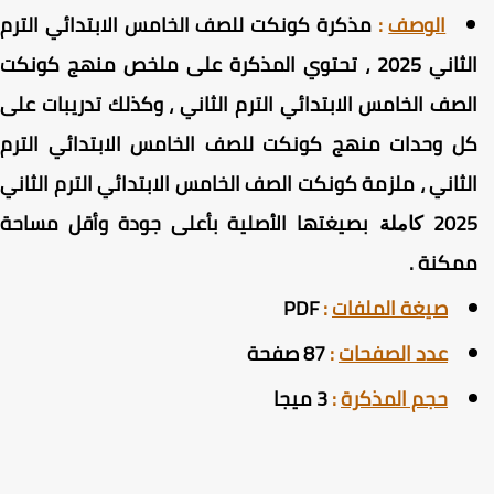
الوصف
:
مذكرة كونكت للصف الخامس الابتدائي الترم
الثاني 2025 ، تحتوي المذكرة على ملخص منهج كونكت
لصف الخامس الابتدائي الترم الثاني ، وكذلك تدريبات على
ل وحدات منهج كونكت للصف الخامس الابتدائي الترم
لثاني ، ملزمة كونكت الصف الخامس الابتدائي الترم الثاني
202
بصيغتها الأصلية بأعلى جودة وأقل مساحة
كاملة
مكنة
.
صيغة الملفات
:
PDF
عدد الصفحات
:
87 صفحة
حجم المذكرة
:
3 ميجا