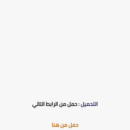
التحميل :
حمل من الرابط التالي
حمل من هنا