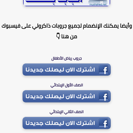
يضا يمكنك الإنضمام لجميع جروبات ذاكرولي على فيسبوك
من هنا 👇
جروب رياض الأطفال
الصف الأول الإبتدائي
الصف الثاني الإبتدائي