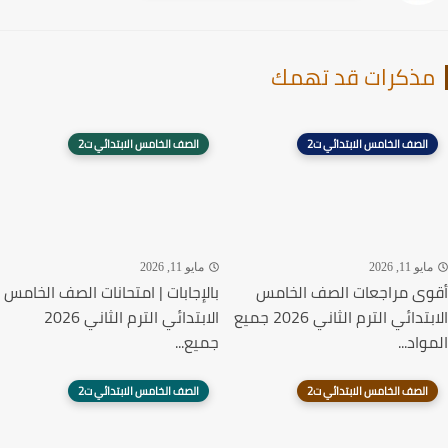
ذكرات قد تهمك
الصف الخامس الابتدائي ت2
الصف الخامس الابتدائي ت2
يو 11, 2026
مايو 11, 2026
ى مراجعات الصف الخامس
بالإجابات | امتحانات الصف الخامس
الابتدائي الترم الثاني 2026 جميع
الابتدائي الترم الثاني 2026
اد...
جميع...
الصف الخامس الابتدائي ت2
الصف الخامس الابتدائي ت2