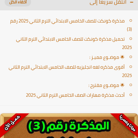
انتقل سريعا إلى
مذكرة كونكت للصف الخامس الابتدائي الترم الثاني 2025 رقم
(3)
تحميل مذكرة كونكت للصف الخامس الابتدائي الترم الثاني
2025
🌟 موضـوع مميـز :
أقوى مذكره لغه انجليزيه للصف الخامس الابتدائي الترم الثاني
2025
🌟 موضـوع مقترح :
أحدث مذكرة مهارات الصف الخامس الترم الثاني 2025